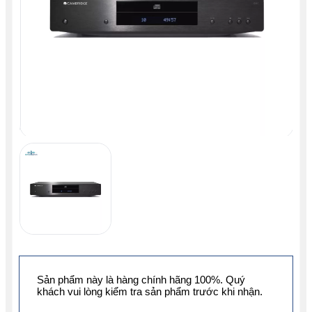
Sản phẩm này là hàng chính hãng 100%. Quý
khách vui lòng kiểm tra sản phẩm trước khi nhận.