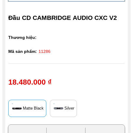
Đầu CD CAMBRIDGE AUDIO CXC V2
Thương hiệu:
Mã sản phẩm:
11286
18.480.000 ₫
Matte Black
Silver