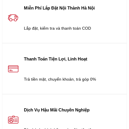
Miễn Phí Lắp Đặt Nội Thành Hà Nội
Lắp đặt, kiểm tra và thanh toán COD
Thanh Toán Tiện Lợi, Linh Hoạt
Trả tiền mặt, chuyển khoản, trả góp 0%
Dịch Vụ Hậu Mãi Chuyên Nghiệp