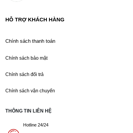
HỖ TRỢ KHÁCH HÀNG
Chính sách thanh toán
Chính sách bảo mật
Chính sách đổi trả
Chính sách vận chuyển
THÔNG TIN LIÊN HỆ
Hotline 24/24