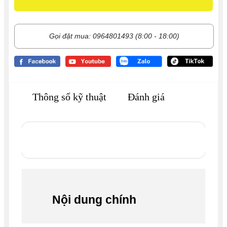
Gọi đặt mua: 0964801493 (8:00 - 18:00)
Thông số kỹ thuật
Đánh giá
Nội dung chính