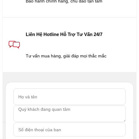
Bảo hành chính hãng, chu đáo tận tâm
Liên Hệ Hotline Hỗ Trợ Tư Vấn 24/7
Tư vấn mua hàng, giải đáp mọi thắc mắc