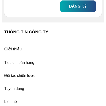
ĐĂNG KÝ
THÔNG TIN CÔNG TY
Giới thiệu
Tiêu chí bán hàng
Đối tác chiến lược
Tuyển dụng
Liên hệ