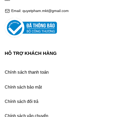
Email: quyetpham.mkt@gmail.com
HỖ TRỢ KHÁCH HÀNG
Chính sách thanh toán
Chính sách bảo mật
Chính sách đổi trả
Chính sách vận chuyển