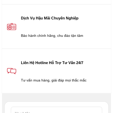
Dịch Vụ Hậu Mãi Chuyên Nghiệp
Bảo hành chính hãng, chu đáo tận tâm
Liên Hệ Hotline Hỗ Trợ Tư Vấn 24/7
Tư vấn mua hàng, giải đáp mọi thắc mắc