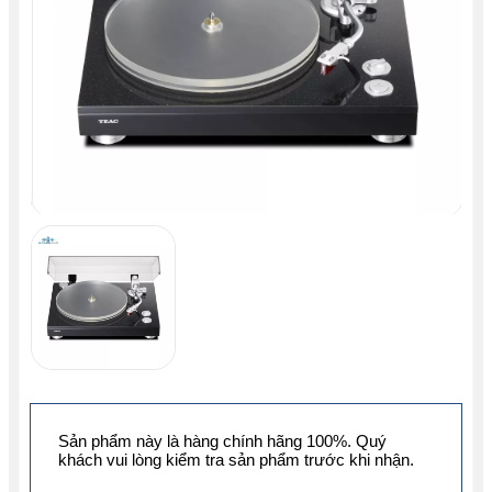
Sản phẩm này là hàng chính hãng 100%. Quý
khách vui lòng kiểm tra sản phẩm trước khi nhận.