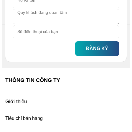
ĐĂNG KÝ
THÔNG TIN CÔNG TY
Giới thiệu
Tiêu chí bán hàng