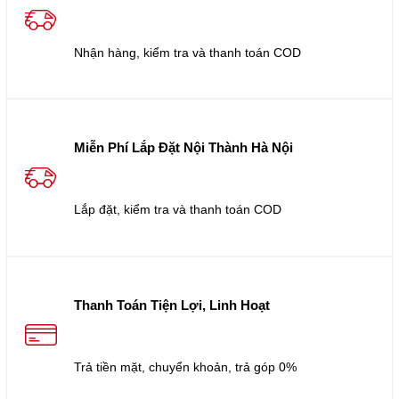
Nhận hàng, kiểm tra và thanh toán COD
Miễn Phí Lắp Đặt Nội Thành Hà Nội
Lắp đặt, kiểm tra và thanh toán COD
Thanh Toán Tiện Lợi, Linh Hoạt
Trả tiền mặt, chuyển khoản, trả góp 0%