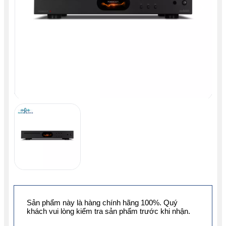
Sản phẩm này là hàng chính hãng 100%. Quý
khách vui lòng kiểm tra sản phẩm trước khi nhận.