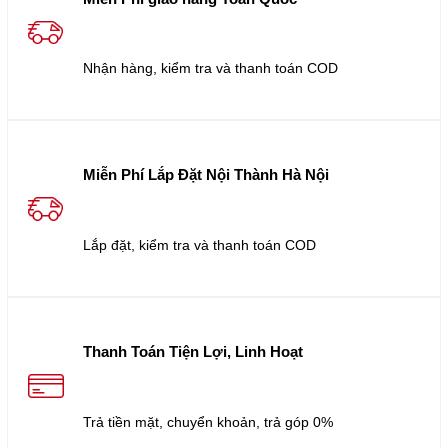
Nhận hàng, kiểm tra và thanh toán COD
Miễn Phí Lắp Đặt Nội Thành Hà Nội
Lắp đặt, kiểm tra và thanh toán COD
Thanh Toán Tiện Lợi, Linh Hoạt
Trả tiền mặt, chuyển khoản, trả góp 0%