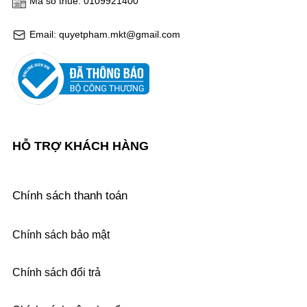
Mã số thuế: 0109921400
Email: quyetpham.mkt@gmail.com
HỖ TRỢ KHÁCH HÀNG
Chính sách thanh toán
Chính sách bảo mật
Chính sách đổi trả