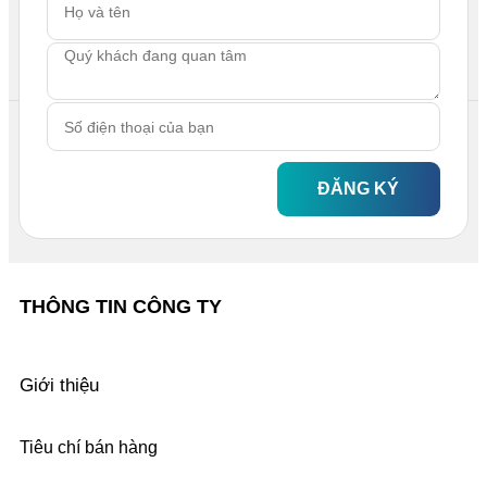
ĐĂNG KÝ
THÔNG TIN CÔNG TY
Giới thiệu
Tiêu chí bán hàng