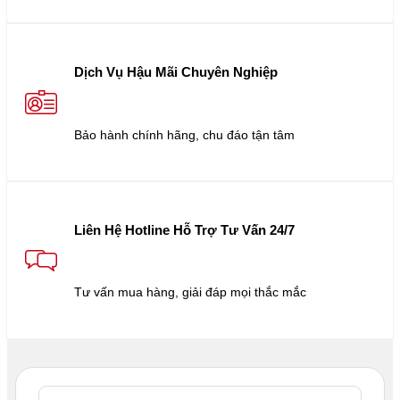
Dịch Vụ Hậu Mãi Chuyên Nghiệp
Bảo hành chính hãng, chu đáo tận tâm
Liên Hệ Hotline Hỗ Trợ Tư Vấn 24/7
Tư vấn mua hàng, giải đáp mọi thắc mắc