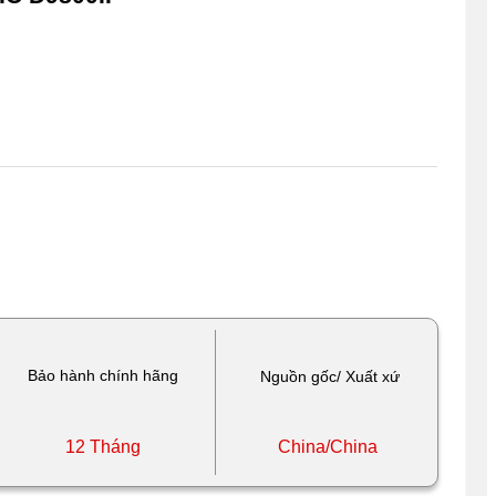
Bảo hành chính hãng
Nguồn gốc/ Xuất xứ
12 Tháng
China/China