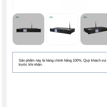
Sản phẩm này là hàng chính hãng 100%. Quý khách vui 
trước khi nhận.