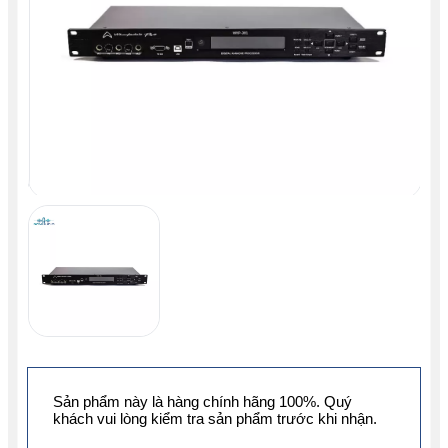
Sản phẩm này là hàng chính hãng 100%. Quý
khách vui lòng kiểm tra sản phẩm trước khi nhận.