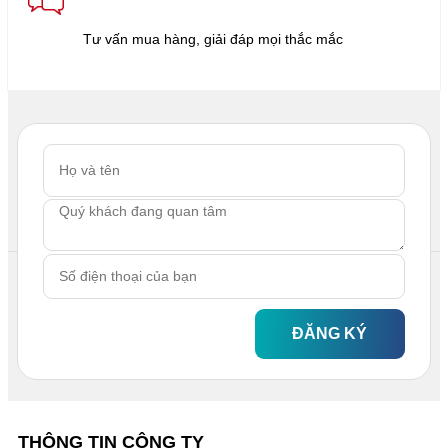
Tư vấn mua hàng, giải đáp mọi thắc mắc
ĐĂNG KÝ
THÔNG TIN CÔNG TY