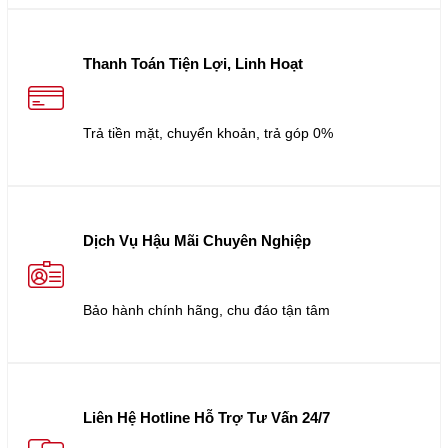
Thanh Toán Tiện Lợi, Linh Hoạt
Trả tiền mặt, chuyển khoản, trả góp 0%
Dịch Vụ Hậu Mãi Chuyên Nghiệp
Bảo hành chính hãng, chu đáo tận tâm
Liên Hệ Hotline Hỗ Trợ Tư Vấn 24/7