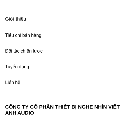
Giới thiệu
Tiêu chí bán hàng
Đối tác chiến lược
Tuyển dụng
Liên hệ
CÔNG TY CỔ PHẦN THIẾT BỊ NGHE NHÌN VIỆT
ANH AUDIO