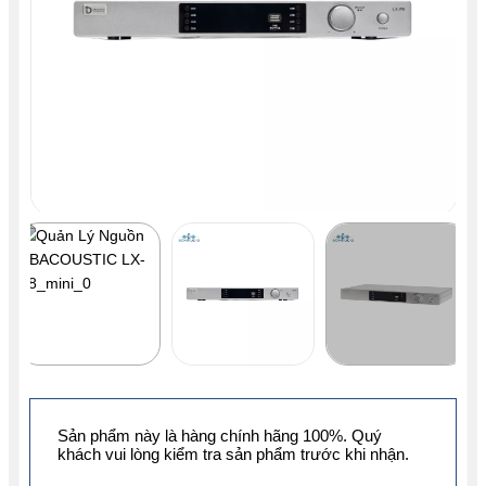
Sản phẩm này là hàng chính hãng 100%. Quý
khách vui lòng kiểm tra sản phẩm trước khi nhận.