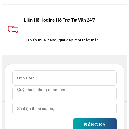
Liên Hệ Hotline Hỗ Trợ Tư Vấn 24/7
Tư vấn mua hàng, giải đáp mọi thắc mắc
ĐĂNG KÝ