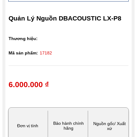
Quản Lý Nguồn DBACOUSTIC LX-P8
Thương hiệu:
Mã sản phẩm:
17182
6.000.000 ₫
Bảo hành chính
Nguồn gốc/ Xuất
Đơn vị tính
hãng
xứ