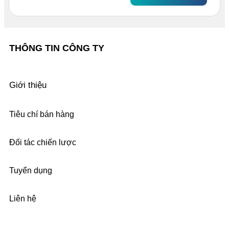
THÔNG TIN CÔNG TY
Giới thiệu
Tiêu chí bán hàng
Đối tác chiến lược
Tuyển dụng
Liên hệ