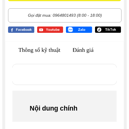
Gọi đặt mua: 0964801493 (8:00 - 18:00)
Thông số kỹ thuật
Đánh giá
Nội dung chính