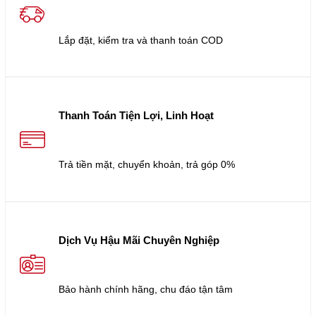
Lắp đặt, kiểm tra và thanh toán COD
Thanh Toán Tiện Lợi, Linh Hoạt
Trả tiền mặt, chuyển khoản, trả góp 0%
Dịch Vụ Hậu Mãi Chuyên Nghiệp
Bảo hành chính hãng, chu đáo tận tâm