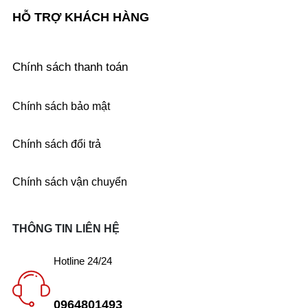
HỖ TRỢ KHÁCH HÀNG
Chính sách thanh toán
Chính sách bảo mật
Chính sách đổi trả
Chính sách vận chuyển
THÔNG TIN LIÊN HỆ
Hotline 24/24
0964801493