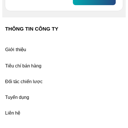
THÔNG TIN CÔNG TY
Giới thiệu
Tiêu chí bán hàng
Đối tác chiến lược
Tuyển dụng
Liên hệ