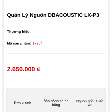
Quản Lý Nguồn DBACOUSTIC LX-P3
Thương hiệu:
Mã sản phẩm:
17284
2.650.000 ₫
Bảo hành chính
Nguồn gốc/ Xuất
Đơn vị tính
hãng
xứ