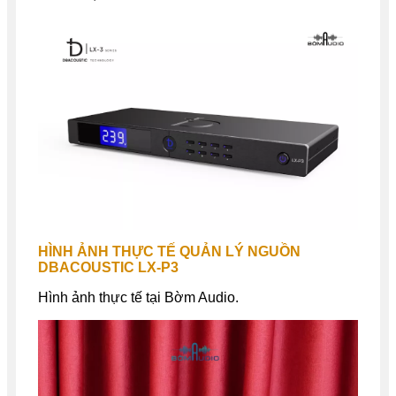
HÌNH ẢNH THỰC TẾ QUẢN LÝ NGUỒN
DBACOUSTIC LX-P3
Hình ảnh thực tế tại Bờm Audio.