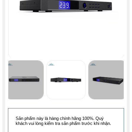
Sản phẩm này là hàng chính hãng 100%. Quý
khách vui lòng kiểm tra sản phẩm trước khi nhận.