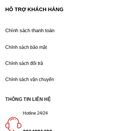
HỖ TRỢ KHÁCH HÀNG
Chính sách thanh toán
Chính sách bảo mật
Chính sách đổi trả
Chính sách vận chuyển
THÔNG TIN LIÊN HỆ
Hotline 24/24