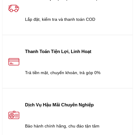
Lắp đặt, kiểm tra và thanh toán COD
Thanh Toán Tiện Lợi, Linh Hoạt
Trả tiền mặt, chuyển khoản, trả góp 0%
Dịch Vụ Hậu Mãi Chuyên Nghiệp
Bảo hành chính hãng, chu đáo tận tâm