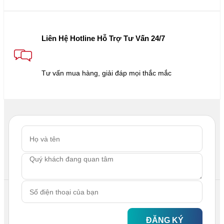
Liên Hệ Hotline Hỗ Trợ Tư Vấn 24/7
Tư vấn mua hàng, giải đáp mọi thắc mắc
ĐĂNG KÝ