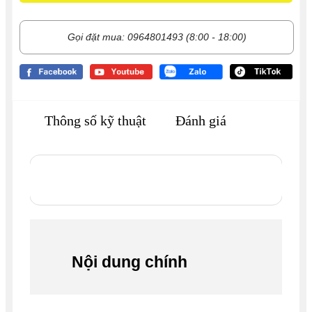
Gọi đặt mua: 0964801493 (8:00 - 18:00)
Thông số kỹ thuật
Đánh giá
Nội dung chính