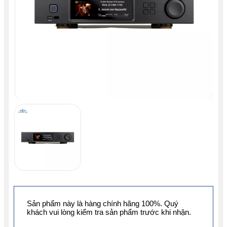
Sản phẩm này là hàng chính hãng 100%. Quý
khách vui lòng kiểm tra sản phẩm trước khi nhận.