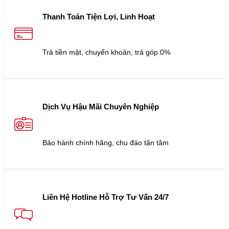
Thanh Toán Tiện Lợi, Linh Hoạt
Trả tiền mặt, chuyển khoản, trả góp 0%
Dịch Vụ Hậu Mãi Chuyên Nghiệp
Bảo hành chính hãng, chu đáo tận tâm
Liên Hệ Hotline Hỗ Trợ Tư Vấn 24/7