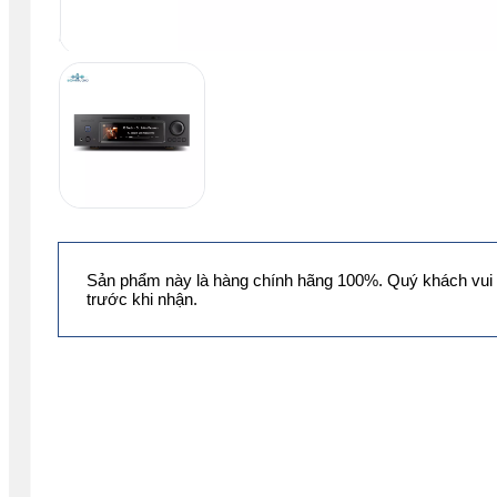
Sản phẩm này là hàng chính hãng 100%. Quý khách vui 
trước khi nhận.