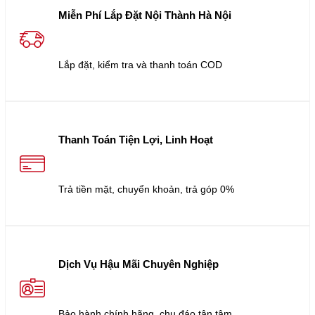
Miễn Phí Lắp Đặt Nội Thành Hà Nội
Lắp đặt, kiểm tra và thanh toán COD
Thanh Toán Tiện Lợi, Linh Hoạt
Trả tiền mặt, chuyển khoản, trả góp 0%
Dịch Vụ Hậu Mãi Chuyên Nghiệp
Bảo hành chính hãng, chu đáo tận tâm