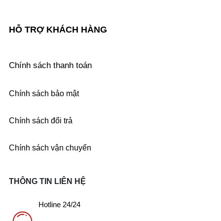
HỖ TRỢ KHÁCH HÀNG
Chính sách thanh toán
Chính sách bảo mật
Chính sách đổi trả
Chính sách vận chuyển
THÔNG TIN LIÊN HỆ
Hotline 24/24