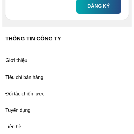
ĐĂNG KÝ
THÔNG TIN CÔNG TY
Giới thiệu
Tiêu chí bán hàng
Đối tác chiến lược
Tuyển dụng
Liên hệ