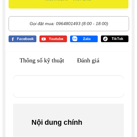
Gọi đặt mua: 0964801493 (8:00 - 18:00)
Thông số kỹ thuật
Đánh giá
Nội dung chính