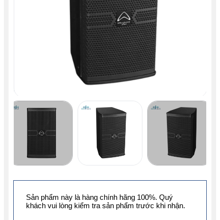
Sản phẩm này là hàng chính hãng 100%. Quý
khách vui lòng kiểm tra sản phẩm trước khi nhận.