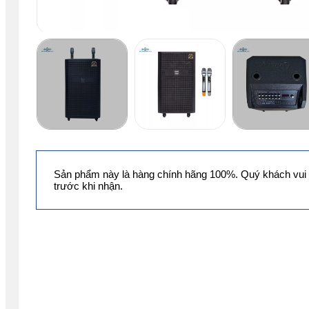
Sản phẩm này là hàng chính hãng 100%. Quý khách vui 
trước khi nhận.