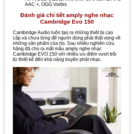
AAC +, OGG Vorbis
Đánh giá chi tiết amply nghe nhạc
Cambridge Evo 150
Cambridge Audio luôn tạo ra những thiết bị cao
cấp và chưa từng để người dùng phải thất vọng về
những sản phẩm của họ. Sau nhiều nghiên cứu
hãng đã cho ra mắt mẫu amply nghe nhạc
Cambridge EVO 150 với nhiều ưu điểm vượt trội
từ thiết kế đến khả năng truyền phát nhạc.