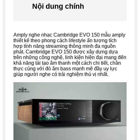
Nội dung chính
Amply nghe nhạc Cambridge EVO 150 mẫu amply
thiết kế theo phong cách lifestyle ấn tượng tích
hợp tính năng streaming thông minh đa nguồn
phát. Cambridge EVO 150 được xây dựng dựa
trên những công nghệ, linh kiện hiện đại mang đến
khả năng tái tạo âm thanh một cách chi tiết, chân
thực cùng với đó âm bass mạnh mẽ đầy uy lực
giúp người nghe có trải nghiệm thú vị nhất.