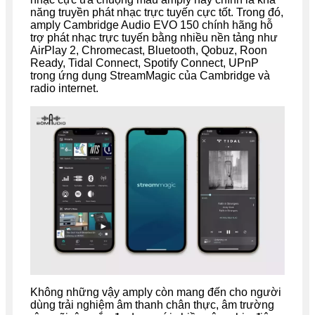
năng truyền phát nhạc trực tuyến cực tốt. Trong đó,
amply Cambridge Audio EVO 150 chính hãng hỗ
trợ phát nhạc trực tuyến bằng nhiều nền tảng như
AirPlay 2, Chromecast, Bluetooth, Qobuz, Roon
Ready, Tidal Connect, Spotify Connect, UPnP
trong ứng dụng StreamMagic của Cambridge và
radio internet.
Không những vậy amply còn mang đến cho người
dùng trải nghiệm âm thanh chân thực, âm trường