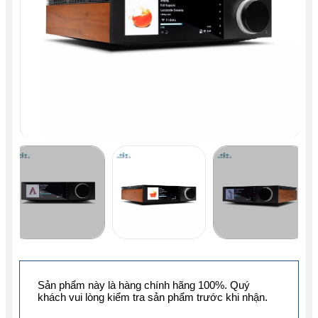
Sản phẩm này là hàng chính hãng 100%. Quý
khách vui lòng kiểm tra sản phẩm trước khi nhận.