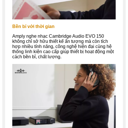
Bền bỉ với thời gian
Amply nghe nhạc Cambridge Audio EVO 150
không chỉ sở hữu thiết kế ấn tượng mà còn tích
hợp nhiều tính năng, công nghệ hiện đại cùng hệ
thống linh kiện cao cấp giúp thiết bị hoạt động một
cách bền bỉ, chất lượng.