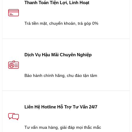
Thanh Toán Tiện Lợi, Linh Hoạt
Trả tiền mặt, chuyển khoản, trả góp 0%
Dịch Vụ Hậu Mãi Chuyên Nghiệp
Bảo hành chính hãng, chu đáo tận tâm
Liên Hệ Hotline Hỗ Trợ Tư Vấn 24/7
Tư vấn mua hàng, giải đáp mọi thắc mắc