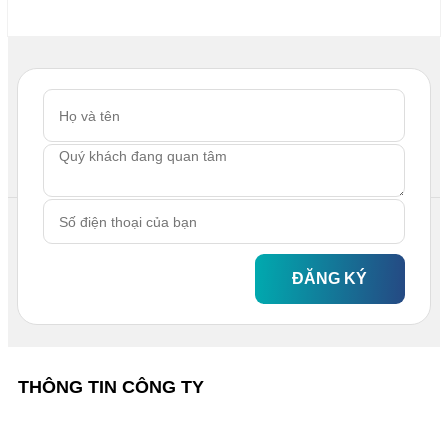
ĐĂNG KÝ
THÔNG TIN CÔNG TY