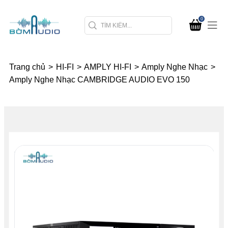
0
Trang chủ
>
HI-FI
>
AMPLY HI-FI
>
Amply Nghe Nhạc
>
Amply Nghe Nhạc CAMBRIDGE AUDIO EVO 150