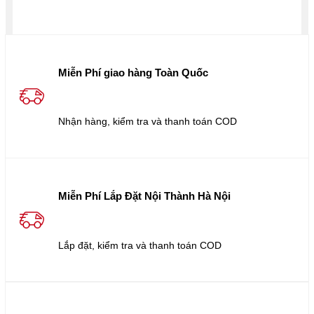
Miễn Phí giao hàng Toàn Quốc
Nhận hàng, kiểm tra và thanh toán COD
Miễn Phí Lắp Đặt Nội Thành Hà Nội
Lắp đặt, kiểm tra và thanh toán COD