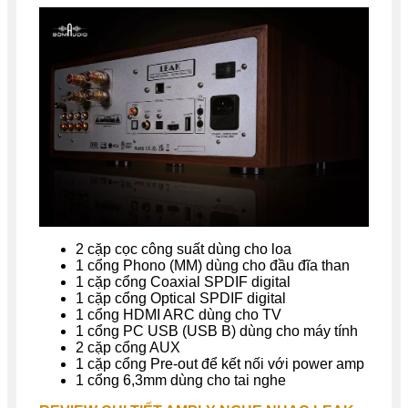
2 cặp cọc công suất dùng cho loa
1 cổng Phono (MM) dùng cho đầu đĩa than
1 cặp cổng Coaxial SPDIF digital
1 cặp cổng Optical SPDIF digital
1 cổng HDMI ARC dùng cho TV
1 cổng PC USB (USB B) dùng cho máy tính
2 cặp cổng AUX
1 cặp cổng Pre-out để kết nối với power amp
1 cổng 6,3mm dùng cho tai nghe