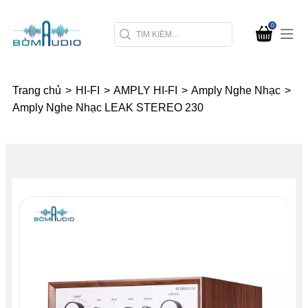
0
Trang chủ
>
HI-FI
>
AMPLY HI-FI
>
Amply Nghe Nhạc
>
Amply Nghe Nhạc LEAK STEREO 230