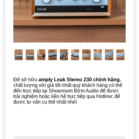
Để sở hữu
amply Leak Stereo 230
chính hãng
,
chất lượng với giá tốt nhất quý khách hàng có thể
đến trực tiếp tại Showroom Bờm Audio để được
trải nghiệm hoặc liên hệ trực tiếp qua Hotline: để
được tư vấn cụ thể nhất nhé!