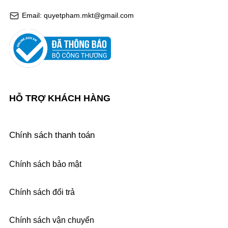
Email: quyetpham.mkt@gmail.com
HỖ TRỢ KHÁCH HÀNG
Chính sách thanh toán
Chính sách bảo mật
Chính sách đổi trả
Chính sách vận chuyển