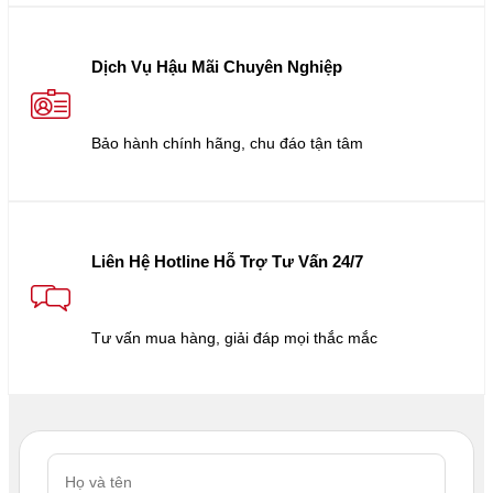
Dịch Vụ Hậu Mãi Chuyên Nghiệp
Bảo hành chính hãng, chu đáo tận tâm
Liên Hệ Hotline Hỗ Trợ Tư Vấn 24/7
Tư vấn mua hàng, giải đáp mọi thắc mắc