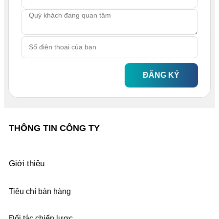
ĐĂNG KÝ
THÔNG TIN CÔNG TY
Giới thiệu
Tiêu chí bán hàng
Đối tác chiến lược