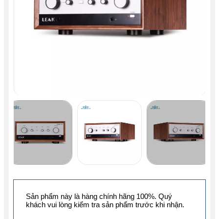
Sản phẩm này là hàng chính hãng 100%. Quý
khách vui lòng kiểm tra sản phẩm trước khi nhận.