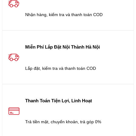
Nhận hàng, kiểm tra và thanh toán COD
Miễn Phí Lắp Đặt Nội Thành Hà Nội
Lắp đặt, kiểm tra và thanh toán COD
Thanh Toán Tiện Lợi, Linh Hoạt
Trả tiền mặt, chuyển khoản, trả góp 0%