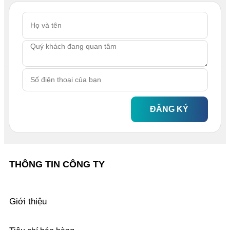
ĐĂNG KÝ
THÔNG TIN CÔNG TY
Giới thiệu