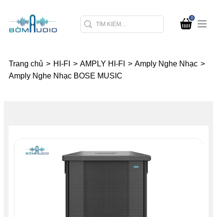
0
Trang chủ
>
HI-FI
>
AMPLY HI-FI
>
Amply Nghe Nhạc
>
Amply Nghe Nhạc BOSE MUSIC