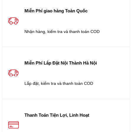
Miễn Phí giao hàng Toàn Quốc
Nhận hàng, kiểm tra và thanh toán COD
Miễn Phí Lắp Đặt Nội Thành Hà Nội
Lắp đặt, kiểm tra và thanh toán COD
Thanh Toán Tiện Lợi, Linh Hoạt