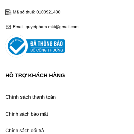
Mã số thuế: 0109921400
Email: quyetpham.mkt@gmail.com
HỖ TRỢ KHÁCH HÀNG
Chính sách thanh toán
Chính sách bảo mật
Chính sách đổi trả