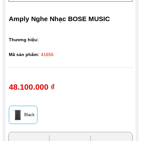
Amply Nghe Nhạc BOSE MUSIC
Thương hiệu:
Mã sản phẩm:
41656
48.100.000 ₫
Black