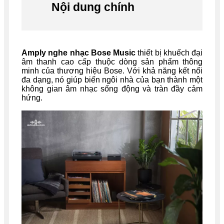
Nội dung chính
Amply nghe nhạc Bose Music
thiết bị khuếch đại
âm thanh cao cấp thuộc dòng sản phẩm thông
minh của thương hiệu Bose. Với khả năng kết nối
đa dạng, nó giúp biến ngôi nhà của bạn thành một
không gian âm nhạc sống động và tràn đầy cảm
hứng.