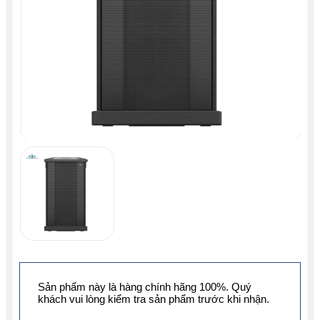
Sản phẩm này là hàng chính hãng 100%. Quý
khách vui lòng kiểm tra sản phẩm trước khi nhận.