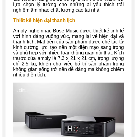
lựa chọn lý tưởng cho những ai yêu thích trải
nghiệm âm nhạc chất lượng cao tại nhà.
Thiết kế hiện đại thanh lịch
Amply nghe nhạc Bose Music được thiết kế tinh tế
với hình dáng vuông vức, mang lại vẻ hiện đại và
thanh lịch. Mặt trên của sản phẩm được chế tác từ
kính cường lực, tạo nên một diện mạo sang trọng
và phù hợp với nhiều loại không gian nội thất. Kích
thước của amply là 7.3 x 21 x 21 cm, trọng lượng
chỉ 2.5 kg, khiến cho việc bố trí sản phẩm trong
không gian sống trở nên dễ dàng mà không chiếm
nhiều diện tích.