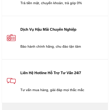
Trả tiền mặt, chuyển khoản, trả góp 0%
Dịch Vụ Hậu Mãi Chuyên Nghiệp
Bảo hành chính hãng, chu đáo tận tâm
Liên Hệ Hotline Hỗ Trợ Tư Vấn 24/7
Tư vấn mua hàng, giải đáp mọi thắc mắc