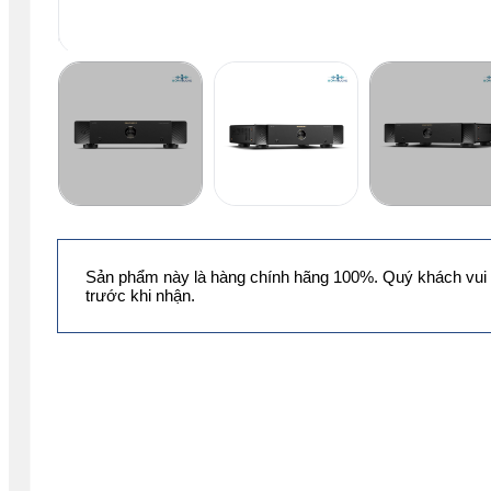
Sản phẩm này là hàng chính hãng 100%. Quý khách vui 
trước khi nhận.