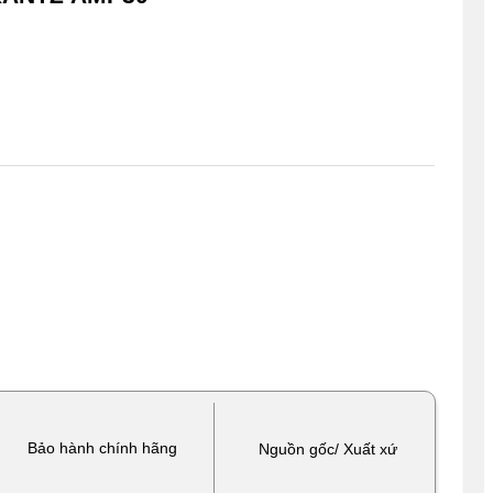
Bảo hành chính hãng
Nguồn gốc/ Xuất xứ