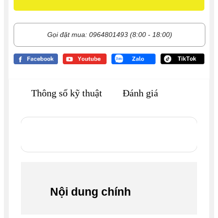
Gọi đặt mua: 0964801493 (8:00 - 18:00)
Thông số kỹ thuật
Đánh giá
Nội dung chính