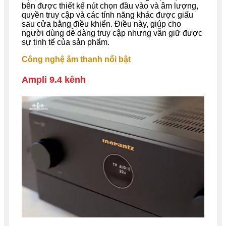
bên được thiết kế nút chọn đầu vào và âm lượng,
quyền truy cập và các tính năng khác được giấu
sau cửa bằng điều khiển. Điều này, giúp cho
người dùng dễ dàng truy cập nhưng vẫn giữ được
sự tinh tế của sản phẩm.
Công nghệ âm thanh nổi bật
Ampli 9.4 kênh