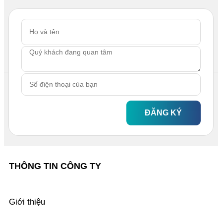
ĐĂNG KÝ
THÔNG TIN CÔNG TY
Giới thiệu