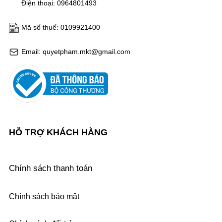
Điện thoại: 0964801493
Mã số thuế: 0109921400
Email: quyetpham.mkt@gmail.com
HỖ TRỢ KHÁCH HÀNG
Chính sách thanh toán
Chính sách bảo mật