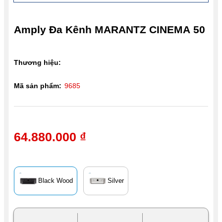
Amply Đa Kênh MARANTZ CINEMA 50
Thương hiệu:
Mã sản phẩm:
9685
64.880.000 ₫
Black Wood
Silver