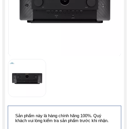
Sản phẩm này là hàng chính hãng 100%. Quý
khách vui lòng kiểm tra sản phẩm trước khi nhận.