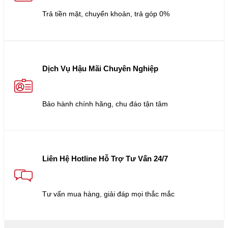
Trả tiền mặt, chuyển khoản, trả góp 0%
Dịch Vụ Hậu Mãi Chuyên Nghiệp
Bảo hành chính hãng, chu đáo tận tâm
Liên Hệ Hotline Hỗ Trợ Tư Vấn 24/7
Tư vấn mua hàng, giải đáp mọi thắc mắc