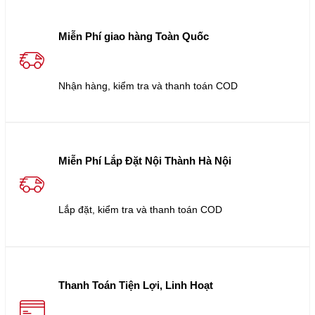
Miễn Phí giao hàng Toàn Quốc
Nhận hàng, kiểm tra và thanh toán COD
Miễn Phí Lắp Đặt Nội Thành Hà Nội
Lắp đặt, kiểm tra và thanh toán COD
Thanh Toán Tiện Lợi, Linh Hoạt