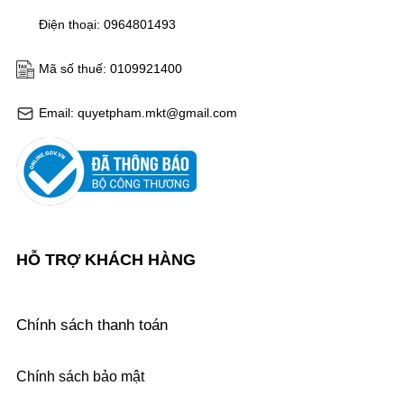
Điện thoại: 0964801493
Mã số thuế: 0109921400
Email: quyetpham.mkt@gmail.com
HỖ TRỢ KHÁCH HÀNG
Chính sách thanh toán
Chính sách bảo mật