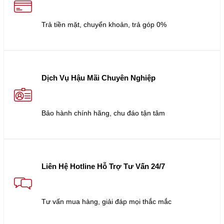
Trả tiền mặt, chuyển khoản, trả góp 0%
Dịch Vụ Hậu Mãi Chuyên Nghiệp
Bảo hành chính hãng, chu đáo tận tâm
Liên Hệ Hotline Hỗ Trợ Tư Vấn 24/7
Tư vấn mua hàng, giải đáp mọi thắc mắc