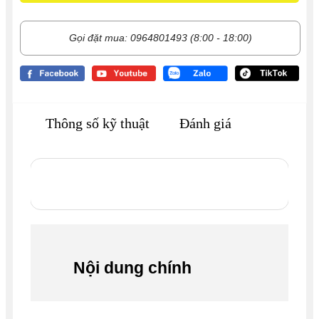
Gọi đặt mua: 0964801493 (8:00 - 18:00)
Thông số kỹ thuật
Đánh giá
Nội dung chính