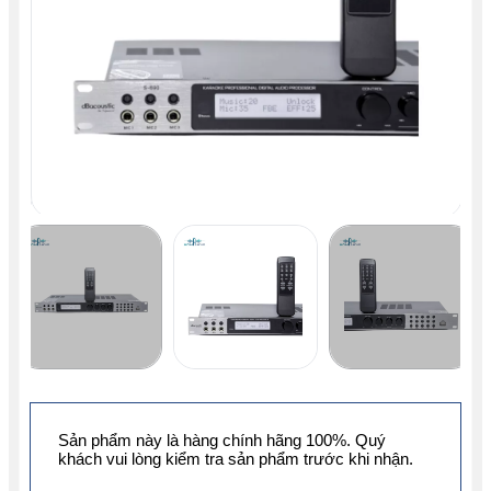
Sản phẩm này là hàng chính hãng 100%. Quý
khách vui lòng kiểm tra sản phẩm trước khi nhận.