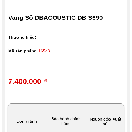
Vang Số DBACOUSTIC DB S690
Thương hiệu:
Mã sản phẩm:
16543
7.400.000 ₫
Bảo hành chính
Nguồn gốc/ Xuất
Đơn vị tính
hãng
xứ