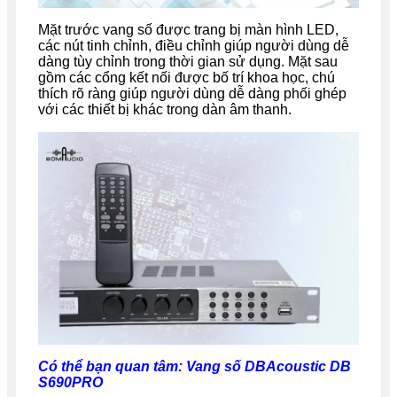
Mặt trước vang số được trang bị màn hình LED,
các nút tinh chỉnh, điều chỉnh giúp người dùng dễ
dàng tùy chỉnh trong thời gian sử dụng. Mặt sau
gồm các cổng kết nối được bố trí khoa học, chú
thích rõ ràng giúp người dùng dễ dàng phối ghép
với các thiết bị khác trong dàn âm thanh.
Có thể bạn quan tâm:
Vang số DBAcoustic DB
S690PRO