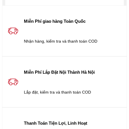
Miễn Phí giao hàng Toàn Quốc
Nhận hàng, kiểm tra và thanh toán COD
Miễn Phí Lắp Đặt Nội Thành Hà Nội
Lắp đặt, kiểm tra và thanh toán COD
Thanh Toán Tiện Lợi, Linh Hoạt