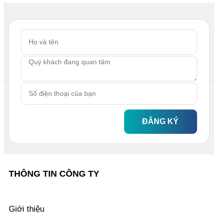
ĐĂNG KÝ
THÔNG TIN CÔNG TY
Giới thiệu