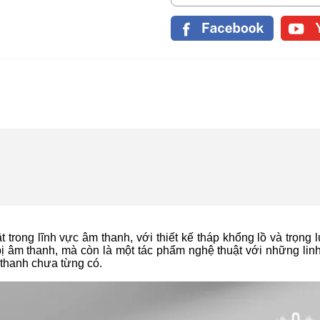
 trong lĩnh vực âm thanh, với thiết kế tháp khổng lồ và trọng
bị âm thanh, mà còn là một tác phẩm nghệ thuật với những linh
 thanh chưa từng có.