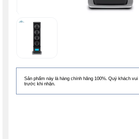
Sản phẩm này là hàng chính hãng 100%. Quý khách vui 
trước khi nhận.