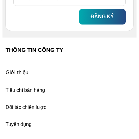
ĐĂNG KÝ
THÔNG TIN CÔNG TY
Giới thiệu
Tiêu chí bán hàng
Đối tác chiến lược
Tuyển dụng