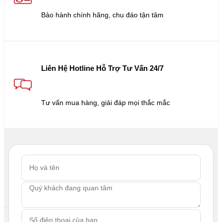
Bảo hành chính hãng, chu đáo tận tâm
Liên Hệ Hotline Hỗ Trợ Tư Vấn 24/7
Tư vấn mua hàng, giải đáp mọi thắc mắc