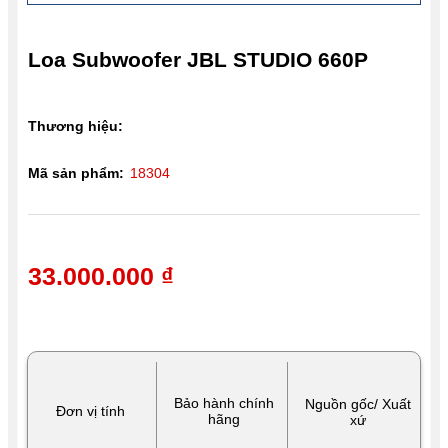
Loa Subwoofer JBL STUDIO 660P
Thương hiệu:
Mã sản phẩm:
18304
33.000.000 ₫
Bảo hành chính
Nguồn gốc/ Xuất
Đơn vị tính
hãng
xứ