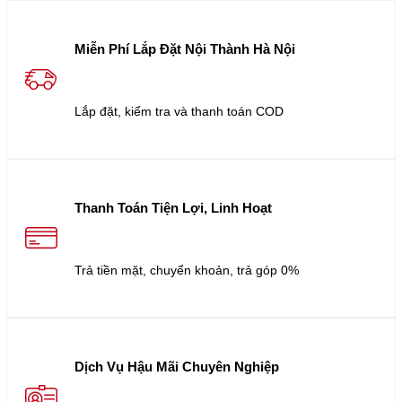
Miễn Phí Lắp Đặt Nội Thành Hà Nội
Lắp đặt, kiểm tra và thanh toán COD
Thanh Toán Tiện Lợi, Linh Hoạt
Trả tiền mặt, chuyển khoản, trả góp 0%
Dịch Vụ Hậu Mãi Chuyên Nghiệp