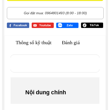
Gọi đặt mua: 0964801493 (8:00 - 18:00)
Thông số kỹ thuật
Đánh giá
Nội dung chính