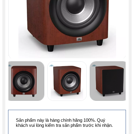
Sản phẩm này là hàng chính hãng 100%. Quý
khách vui lòng kiểm tra sản phẩm trước khi nhận.