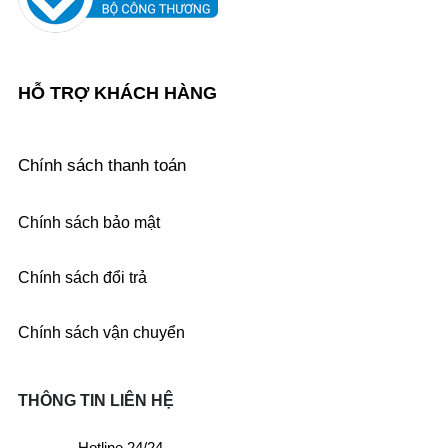
HỖ TRỢ KHÁCH HÀNG
Chính sách thanh toán
Chính sách bảo mật
Chính sách đổi trả
Chính sách vận chuyển
THÔNG TIN LIÊN HỆ
Hotline 24/24