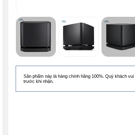
Sản phẩm này là hàng chính hãng 100%. Quý khách vui 
trước khi nhận.