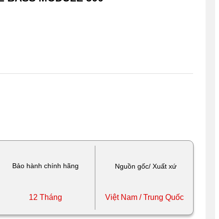
Bảo hành chính hãng
Nguồn gốc/ Xuất xứ
12 Tháng
Việt Nam / Trung Quốc