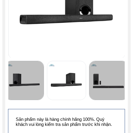
Sản phẩm này là hàng chính hãng 100%. Quý
khách vui lòng kiểm tra sản phẩm trước khi nhận.