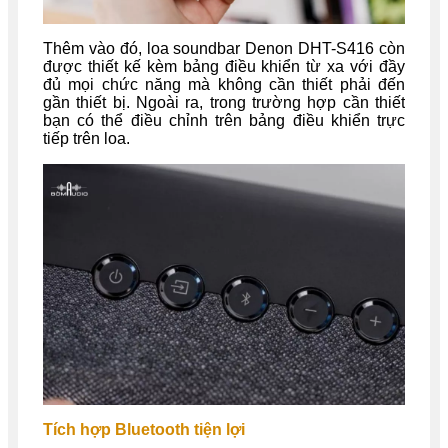
Thêm vào đó, loa soundbar Denon DHT-S416 còn
được thiết kế kèm bảng điều khiển từ xa với đầy
đủ mọi chức năng mà không cần thiết phải đến
gần thiết bị. Ngoài ra, trong trường hợp cần thiết
bạn có thể điều chỉnh trên bảng điều khiển trực
tiếp trên loa.
Tích hợp Bluetooth tiện lợi