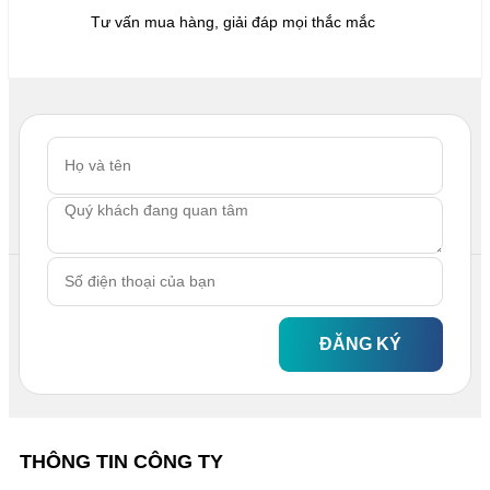
Tư vấn mua hàng, giải đáp mọi thắc mắc
ĐĂNG KÝ
THÔNG TIN CÔNG TY