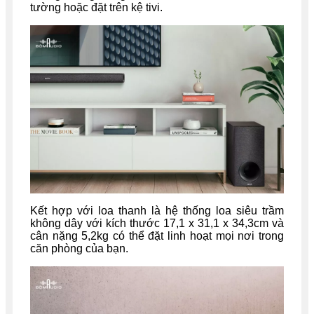
tường hoặc đặt trên kệ tivi.
Kết hợp với loa thanh là hệ thống loa siêu trầm
không dây với kích thước 17,1 x 31,1 x 34,3cm và
cân nặng 5,2kg có thể đặt linh hoạt mọi nơi trong
căn phòng của bạn.