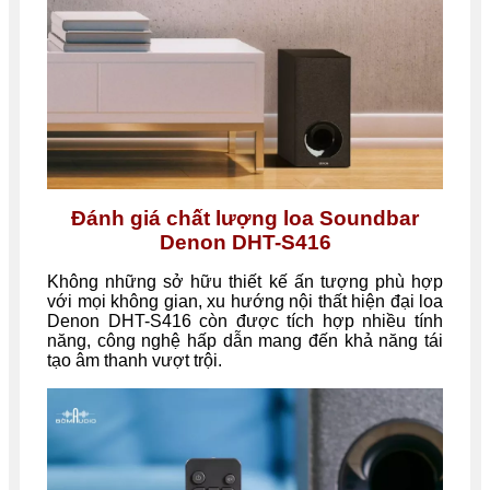
Đánh giá chất lượng loa Soundbar
Denon DHT-S416
Không những sở hữu thiết kế ấn tượng phù hợp
với mọi không gian, xu hướng nội thất hiện đại loa
Denon DHT-S416 còn được tích hợp nhiều tính
năng, công nghệ hấp dẫn mang đến khả năng tái
tạo âm thanh vượt trội.