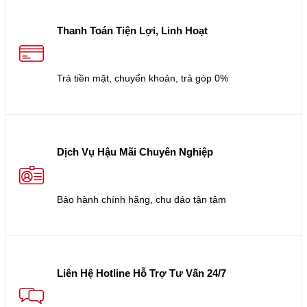
Thanh Toán Tiện Lợi, Linh Hoạt
Trả tiền mặt, chuyển khoản, trả góp 0%
Dịch Vụ Hậu Mãi Chuyên Nghiệp
Bảo hành chính hãng, chu đáo tận tâm
Liên Hệ Hotline Hỗ Trợ Tư Vấn 24/7