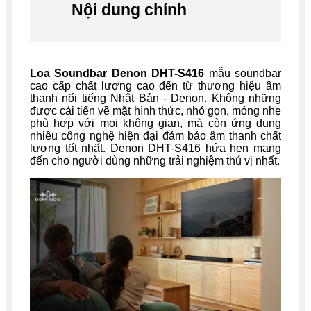
Nội dung chính
Loa Soundbar Denon DHT-S416
mẫu soundbar
cao cấp chất lượng cao đến từ thương hiệu âm
thanh nổi tiếng Nhật Bản - Denon. Không những
được cải tiến về mặt hình thức, nhỏ gọn, mỏng nhẹ
phù hợp với mọi không gian, mà còn ứng dụng
nhiều công nghệ hiện đại đảm bảo âm thanh chất
lượng tốt nhất. Denon DHT-S416 hứa hẹn mang
đến cho người dùng những trải nghiệm thú vị nhất.