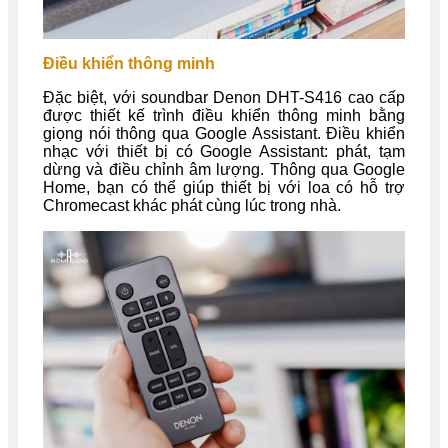
Điều khiển thông minh
Đặc biệt, với soundbar Denon DHT-S416 cao cấp
được thiết kế trình điều khiển thông minh bằng
giọng nói thông qua Google Assistant. Điều khiển
nhạc với thiết bị có Google Assistant: phát, tạm
dừng và điều chỉnh âm lượng. Thông qua Google
Home, bạn có thể giúp thiết bị với loa có hỗ trợ
Chromecast khác phát cùng lúc trong nhà.