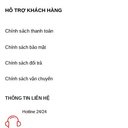
HỖ TRỢ KHÁCH HÀNG
Chính sách thanh toán
Chính sách bảo mật
Chính sách đổi trả
Chính sách vận chuyển
THÔNG TIN LIÊN HỆ
Hotline 24/24