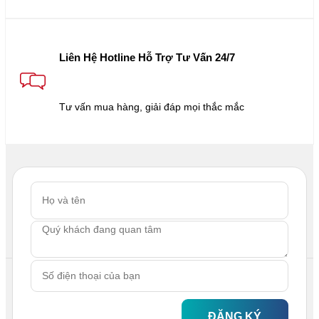
Liên Hệ Hotline Hỗ Trợ Tư Vấn 24/7
Tư vấn mua hàng, giải đáp mọi thắc mắc
ĐĂNG KÝ