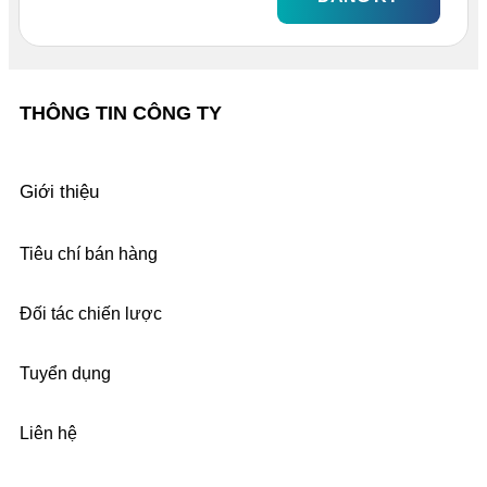
THÔNG TIN CÔNG TY
Giới thiệu
Tiêu chí bán hàng
Đối tác chiến lược
Tuyển dụng
Liên hệ