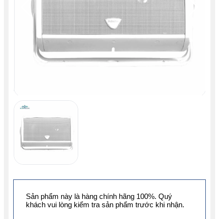
Sản phẩm này là hàng chính hãng 100%. Quý
khách vui lòng kiểm tra sản phẩm trước khi nhận.