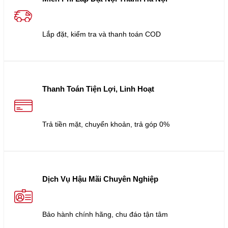
Lắp đặt, kiểm tra và thanh toán COD
Thanh Toán Tiện Lợi, Linh Hoạt
Trả tiền mặt, chuyển khoản, trả góp 0%
Dịch Vụ Hậu Mãi Chuyên Nghiệp
Bảo hành chính hãng, chu đáo tận tâm