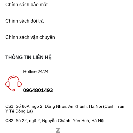
Chính sách bảo mật
Chính sách đổi trả
Chính sách vận chuyển
THÔNG TIN LIÊN HỆ
Hotline 24/24
0964801493
CS1: Số 86A, ngõ 2, Đồng Nhân, An Khánh, Hà Nội (Cạnh Trạm
Y Tế Đông La)
CS2: Số 22, ngõ 2, Nguyễn Chánh, Yên Hoà, Hà Nội