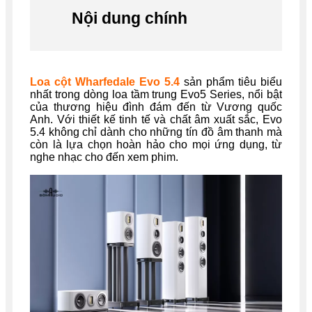
Nội dung chính
Loa cột Wharfedale Evo 5.4
sản phẩm tiêu biểu
nhất trong dòng loa tầm trung Evo5 Series, nổi bật
của thương hiệu đình đám đến từ Vương quốc
Anh. Với thiết kế tinh tế và chất âm xuất sắc, Evo
5.4 không chỉ dành cho những tín đồ âm thanh mà
còn là lựa chọn hoàn hảo cho mọi ứng dụng, từ
nghe nhạc cho đến xem phim.