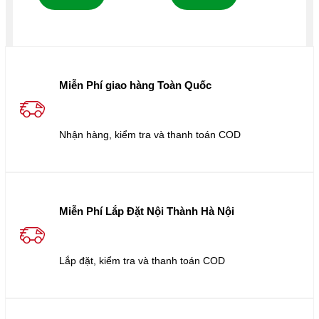
Miễn Phí giao hàng Toàn Quốc
Nhận hàng, kiểm tra và thanh toán COD
Miễn Phí Lắp Đặt Nội Thành Hà Nội
Lắp đặt, kiểm tra và thanh toán COD