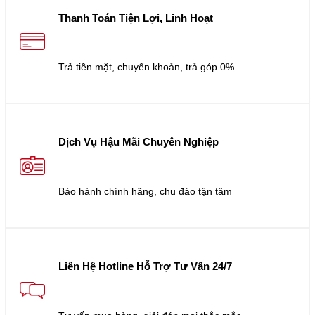
Thanh Toán Tiện Lợi, Linh Hoạt
Trả tiền mặt, chuyển khoản, trả góp 0%
Dịch Vụ Hậu Mãi Chuyên Nghiệp
Bảo hành chính hãng, chu đáo tận tâm
Liên Hệ Hotline Hỗ Trợ Tư Vấn 24/7