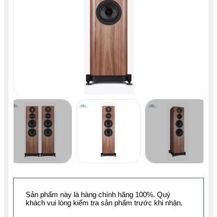
Sản phẩm này là hàng chính hãng 100%. Quý
khách vui lòng kiểm tra sản phẩm trước khi nhận.