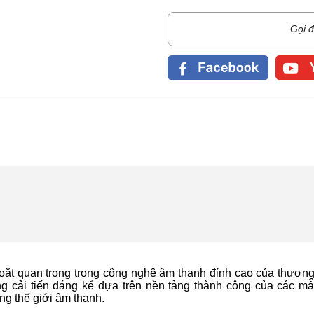
Gọi đ
ặt quan trọng trong công nghệ âm thanh đỉnh cao của thương
ng cải tiến đáng kể dựa trên nền tảng thành công của các mẫ
ng thế giới âm thanh.