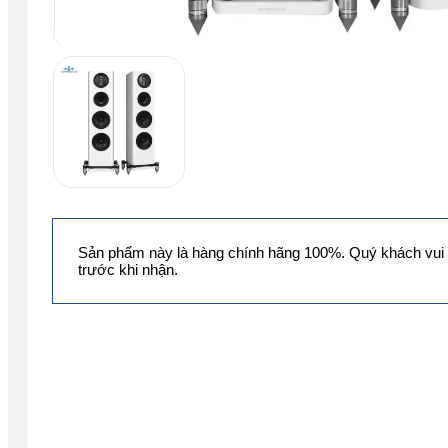
Sản phẩm này là hàng chính hãng 100%. Quý khách vui 
trước khi nhận.