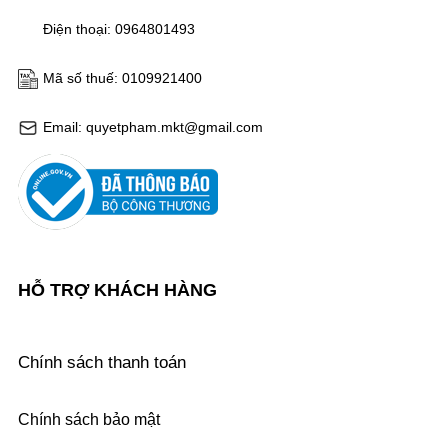
Điện thoại: 0964801493
Mã số thuế: 0109921400
Email: quyetpham.mkt@gmail.com
HỖ TRỢ KHÁCH HÀNG
Chính sách thanh toán
Chính sách bảo mật