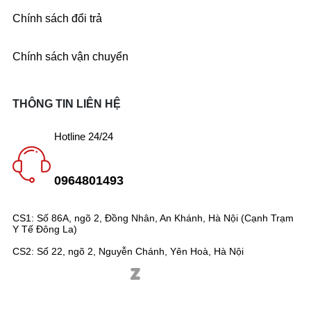
Chính sách đổi trả
Chính sách vận chuyển
THÔNG TIN LIÊN HỆ
Hotline 24/24
0964801493
CS1: Số 86A, ngõ 2, Đồng Nhân, An Khánh, Hà Nội (Cạnh Trạm
Y Tế Đông La)
CS2: Số 22, ngõ 2, Nguyễn Chánh, Yên Hoà, Hà Nội