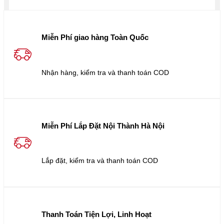
Miễn Phí giao hàng Toàn Quốc
Nhận hàng, kiểm tra và thanh toán COD
Miễn Phí Lắp Đặt Nội Thành Hà Nội
Lắp đặt, kiểm tra và thanh toán COD
Thanh Toán Tiện Lợi, Linh Hoạt