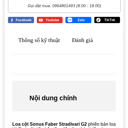
Gọi đặt mua: 0964801493 (8:00 - 18:00)
Thông số kỹ thuật
Đánh giá
Nội dung chính
Loa cột Sonus Faber Stradivari G2
phiên bản loa