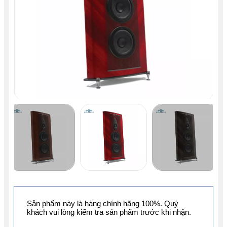
Sản phẩm này là hàng chính hãng 100%. Quý
khách vui lòng kiểm tra sản phẩm trước khi nhận.