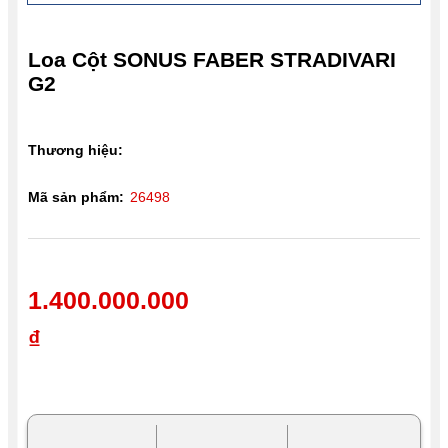
Loa Cột SONUS FABER STRADIVARI
G2
Thương hiệu:
Mã sản phẩm:
26498
1.400.000.000
₫