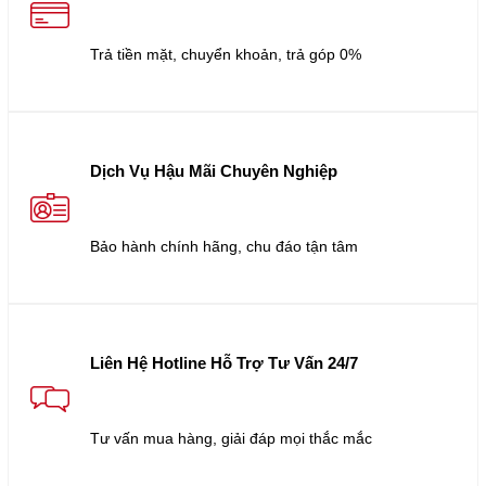
Trả tiền mặt, chuyển khoản, trả góp 0%
Dịch Vụ Hậu Mãi Chuyên Nghiệp
Bảo hành chính hãng, chu đáo tận tâm
Liên Hệ Hotline Hỗ Trợ Tư Vấn 24/7
Tư vấn mua hàng, giải đáp mọi thắc mắc