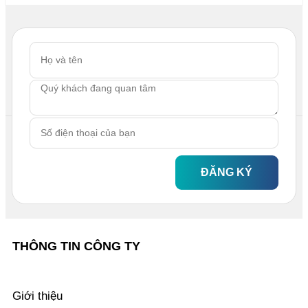
ĐĂNG KÝ
THÔNG TIN CÔNG TY
Giới thiệu