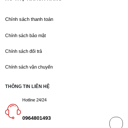
Chính sách thanh toán
Chính sách bảo mật
Chính sách đổi trả
Chính sách vận chuyển
THÔNG TIN LIÊN HỆ
Hotline 24/24
0964801493