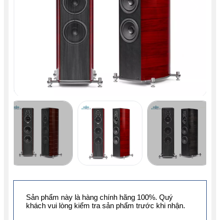
Sản phẩm này là hàng chính hãng 100%. Quý
khách vui lòng kiểm tra sản phẩm trước khi nhận.