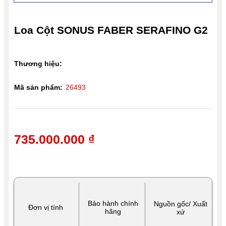
Loa Cột SONUS FABER SERAFINO G2
Thương hiệu:
Mã sản phẩm:
26493
735.000.000 ₫
Bảo hành chính
Nguồn gốc/ Xuất
Đơn vị tính
hãng
xứ