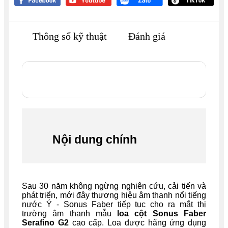
Thông số kỹ thuật
Đánh giá
Nội dung chính
Sau 30 năm không ngừng nghiên cứu, cải tiến và
phát triển, mới đây thương hiệu âm thanh nổi tiếng
nước Ý - Sonus Faber tiếp tục cho ra mắt thị
trường âm thanh mẫu
loa cột Sonus Faber
Serafino G2
cao cấp. Loa được hãng ứng dụng