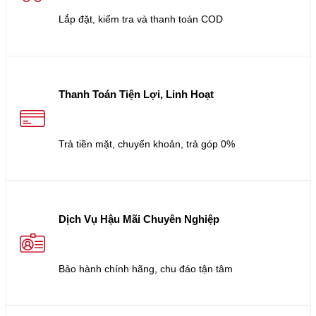
Lắp đặt, kiểm tra và thanh toán COD
Thanh Toán Tiện Lợi, Linh Hoạt
Trả tiền mặt, chuyển khoản, trả góp 0%
Dịch Vụ Hậu Mãi Chuyên Nghiệp
Bảo hành chính hãng, chu đáo tận tâm