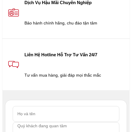
Dịch Vụ Hậu Mãi Chuyên Nghiệp
Bảo hành chính hãng, chu đáo tận tâm
Liên Hệ Hotline Hỗ Trợ Tư Vấn 24/7
Tư vấn mua hàng, giải đáp mọi thắc mắc