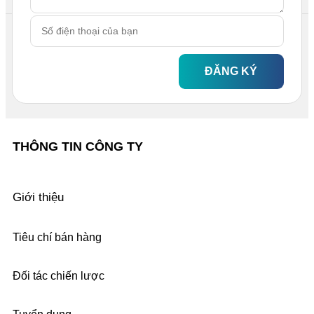
ĐĂNG KÝ
THÔNG TIN CÔNG TY
Giới thiệu
Tiêu chí bán hàng
Đối tác chiến lược