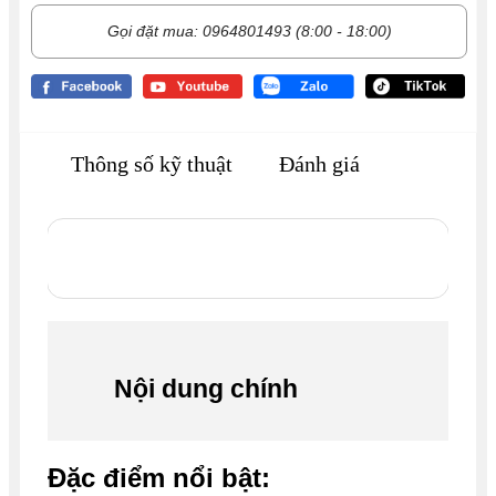
Gọi đặt mua: 0964801493 (8:00 - 18:00)
Thông số kỹ thuật
Đánh giá
Nội dung chính
Đặc điểm nổi bật: