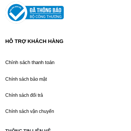
HỖ TRỢ KHÁCH HÀNG
Chính sách thanh toán
Chính sách bảo mật
Chính sách đổi trả
Chính sách vận chuyển