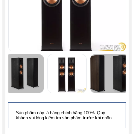
Sản phẩm này là hàng chính hãng 100%. Quý
khách vui lòng kiểm tra sản phẩm trước khi nhận.