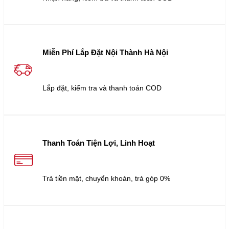
Miễn Phí Lắp Đặt Nội Thành Hà Nội
Lắp đặt, kiểm tra và thanh toán COD
Thanh Toán Tiện Lợi, Linh Hoạt
Trả tiền mặt, chuyển khoản, trả góp 0%