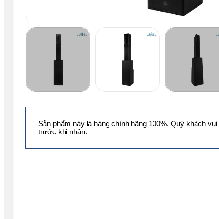
Sản phẩm này là hàng chính hãng 100%. Quý khách vui 
trước khi nhận.