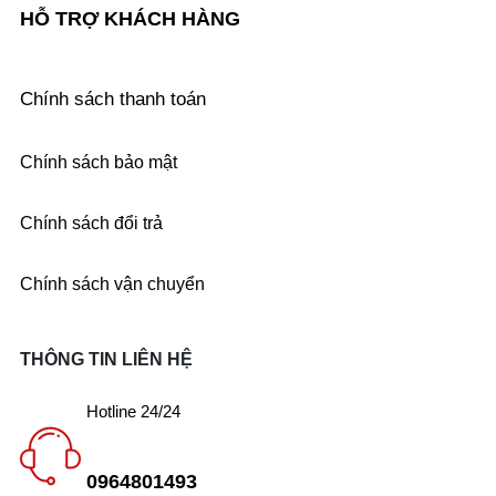
HỖ TRỢ KHÁCH HÀNG
Chính sách thanh toán
Chính sách bảo mật
Chính sách đổi trả
Chính sách vận chuyển
THÔNG TIN LIÊN HỆ
Hotline 24/24
0964801493