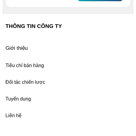
THÔNG TIN CÔNG TY
Giới thiệu
Tiêu chí bán hàng
Đối tác chiến lược
Tuyển dụng
Liên hệ