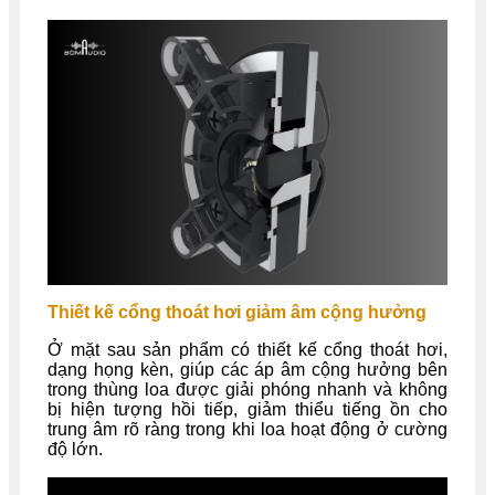
Thiết kế cổng thoát hơi giảm âm cộng hưởng
Ở mặt sau sản phẩm có thiết kế cổng thoát hơi,
dạng họng kèn, giúp các áp âm cộng hưởng bên
trong thùng loa được giải phóng nhanh và không
bị hiện tượng hồi tiếp, giảm thiểu tiếng ồn cho
trung âm rõ ràng trong khi loa hoạt động ở cường
độ lớn.