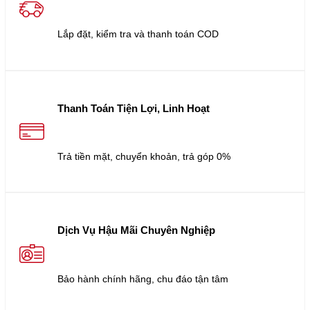
Lắp đặt, kiểm tra và thanh toán COD
Thanh Toán Tiện Lợi, Linh Hoạt
Trả tiền mặt, chuyển khoản, trả góp 0%
Dịch Vụ Hậu Mãi Chuyên Nghiệp
Bảo hành chính hãng, chu đáo tận tâm