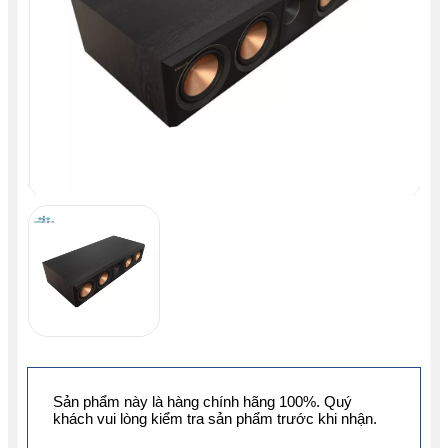
Sản phẩm này là hàng chính hãng 100%. Quý
khách vui lòng kiểm tra sản phẩm trước khi nhận.