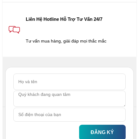
Liên Hệ Hotline Hỗ Trợ Tư Vấn 24/7
Tư vấn mua hàng, giải đáp mọi thắc mắc
ĐĂNG KÝ