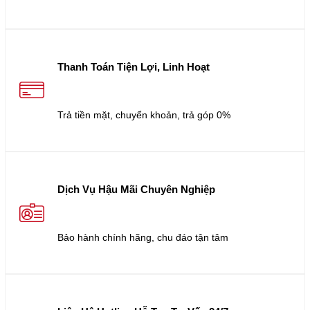
Thanh Toán Tiện Lợi, Linh Hoạt
Trả tiền mặt, chuyển khoản, trả góp 0%
Dịch Vụ Hậu Mãi Chuyên Nghiệp
Bảo hành chính hãng, chu đáo tận tâm