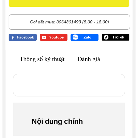
Gọi đặt mua: 0964801493 (8:00 - 18:00)
Thông số kỹ thuật
Đánh giá
Nội dung chính