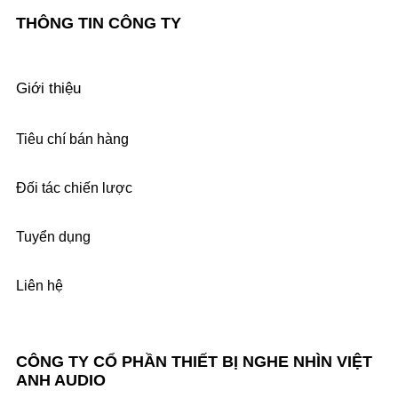
THÔNG TIN CÔNG TY
Giới thiệu
Tiêu chí bán hàng
Đối tác chiến lược
Tuyển dụng
Liên hệ
CÔNG TY CỔ PHẦN THIẾT BỊ NGHE NHÌN VIỆT
ANH AUDIO