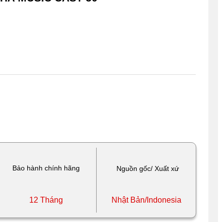
Bảo hành chính hãng
Nguồn gốc/ Xuất xứ
12 Tháng
Nhật Bản/Indonesia