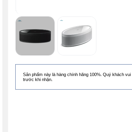
Sản phẩm này là hàng chính hãng 100%. Quý khách vui 
trước khi nhận.