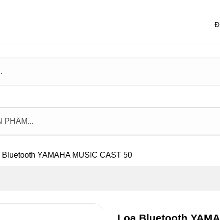
Đ
 Bluetooth YAMAHA MUSIC CAST 50
Loa Bluetooth YAM