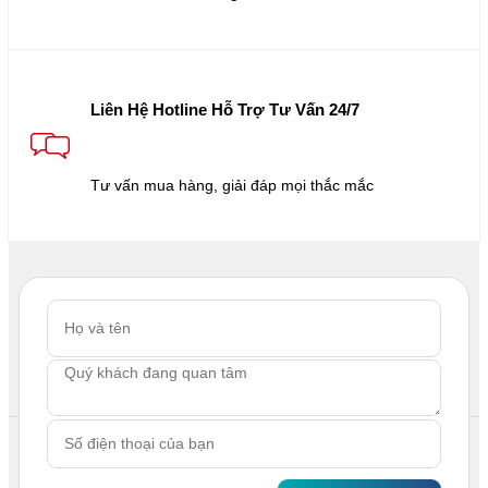
Liên Hệ Hotline Hỗ Trợ Tư Vấn 24/7
Tư vấn mua hàng, giải đáp mọi thắc mắc