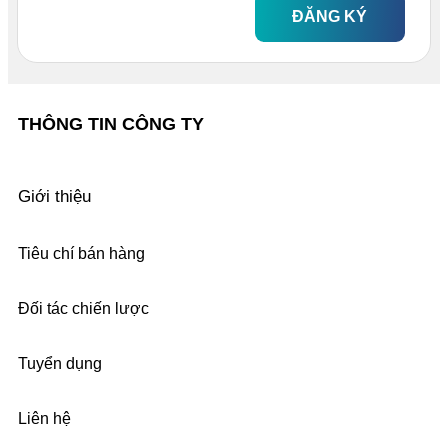
ĐĂNG KÝ
THÔNG TIN CÔNG TY
Giới thiệu
Tiêu chí bán hàng
Đối tác chiến lược
Tuyển dụng
Liên hệ