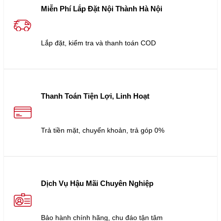
Miễn Phí Lắp Đặt Nội Thành Hà Nội
Lắp đặt, kiểm tra và thanh toán COD
Thanh Toán Tiện Lợi, Linh Hoạt
Trả tiền mặt, chuyển khoản, trả góp 0%
Dịch Vụ Hậu Mãi Chuyên Nghiệp
Bảo hành chính hãng, chu đáo tận tâm