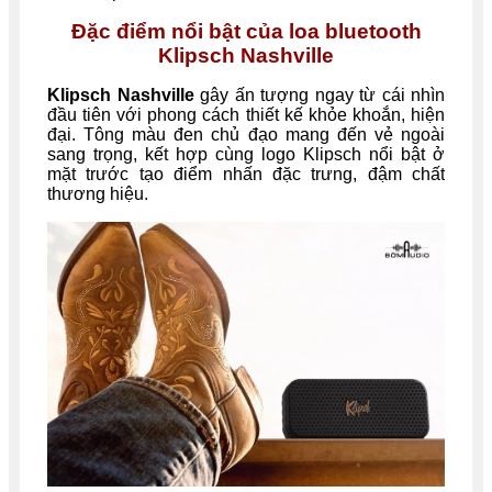
Đặc điểm nổi bật của loa bluetooth
Klipsch Nashville
Klipsch Nashville
gây ấn tượng ngay từ cái nhìn
đầu tiên với phong cách thiết kế khỏe khoắn, hiện
đại. Tông màu đen chủ đạo mang đến vẻ ngoài
sang trọng, kết hợp cùng logo Klipsch nổi bật ở
mặt trước tạo điểm nhấn đặc trưng, đậm chất
thương hiệu.