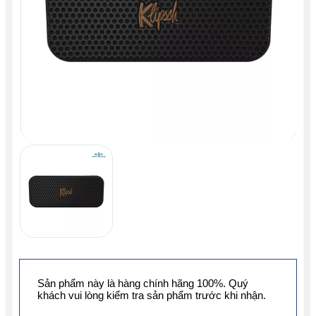
Sản phẩm này là hàng chính hãng 100%. Quý
khách vui lòng kiểm tra sản phẩm trước khi nhận.