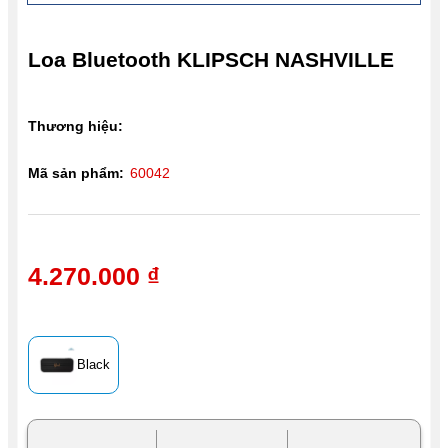
Loa Bluetooth KLIPSCH NASHVILLE
Thương hiệu:
Mã sản phẩm:
60042
4.270.000 ₫
Black