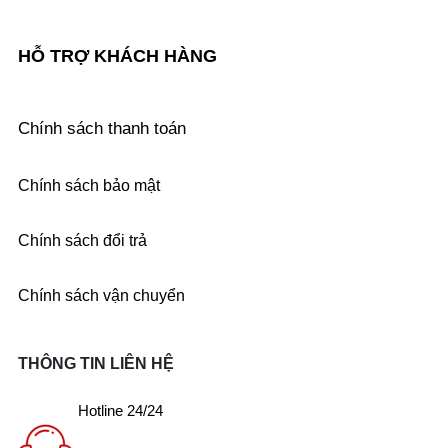
HỖ TRỢ KHÁCH HÀNG
Chính sách thanh toán
Chính sách bảo mật
Chính sách đổi trả
Chính sách vận chuyển
THÔNG TIN LIÊN HỆ
Hotline 24/24