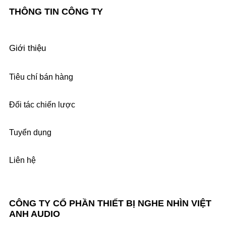
THÔNG TIN CÔNG TY
Giới thiệu
Tiêu chí bán hàng
Đối tác chiến lược
Tuyển dụng
Liên hệ
CÔNG TY CỔ PHẦN THIẾT BỊ NGHE NHÌN VIỆT
ANH AUDIO