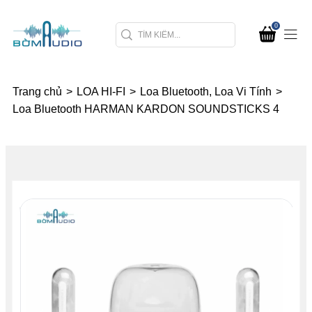
0
Trang chủ
>
LOA HI-FI
>
Loa Bluetooth, Loa Vi Tính
>
Loa Bluetooth HARMAN KARDON SOUNDSTICKS 4