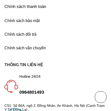
Chính sách thanh toán
Chính sách bảo mật
Chính sách đổi trả
Chính sách vận chuyển
THÔNG TIN LIÊN HỆ
Hotline 24/24
0964801493
CS1: Số 86A, ngõ 2, Đồng Nhân, An Khánh, Hà Nội (Cạnh Trạm
Y Tế Đông La)