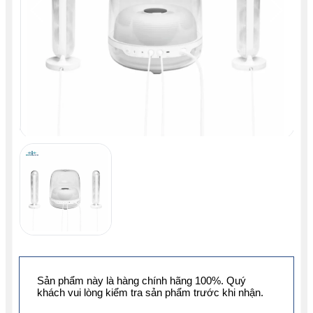
Sản phẩm này là hàng chính hãng 100%. Quý
khách vui lòng kiểm tra sản phẩm trước khi nhận.