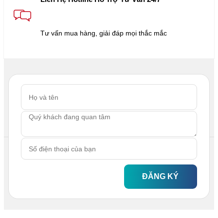
Tư vấn mua hàng, giải đáp mọi thắc mắc
ĐĂNG KÝ