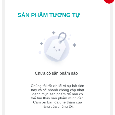
SẢN PHẨM TƯƠNG TỰ
Chưa có sản phẩm nào
Chúng tôi rất xin lỗi vì sự bất tiện
này và sẽ nhanh chóng cập nhật
danh mục sản phẩm để bạn có
thể tìm thấy sản phẩm mình cần.
Cảm ơn bạn đã ghé thăm cửa
hàng của chúng tôi.