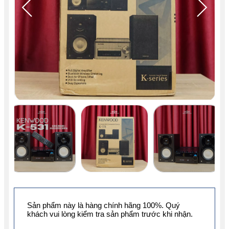
Sản phẩm này là hàng chính hãng 100%. Quý
khách vui lòng kiểm tra sản phẩm trước khi nhận.