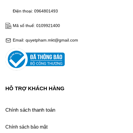
Điện thoại: 0964801493
Mã số thuế: 0109921400
Email: quyetpham.mkt@gmail.com
HỖ TRỢ KHÁCH HÀNG
Chính sách thanh toán
Chính sách bảo mật