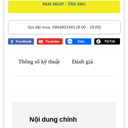
MUA NGAY - TRẢ SAU
Gọi đặt mua: 0964801493 (8:00 - 18:00)
Thông số kỹ thuật
Đánh giá
Nội dung chính