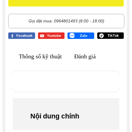
Gọi đặt mua: 0964801493 (8:00 - 18:00)
Thông số kỹ thuật
Đánh giá
Nội dung chính