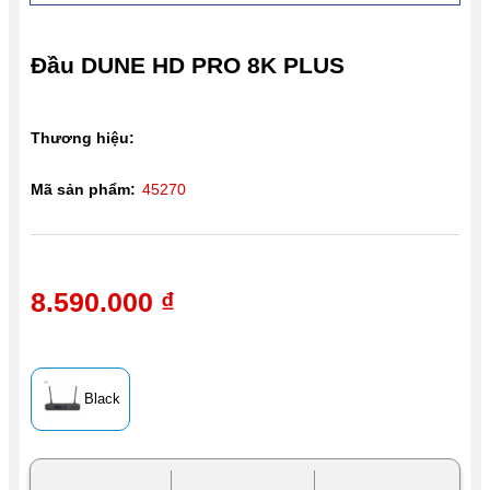
Đầu DUNE HD PRO 8K PLUS
Thương hiệu:
Mã sản phẩm:
45270
8.590.000 ₫
Black