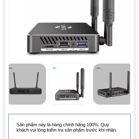
Sản phẩm này là hàng chính hãng 100%. Quý
khách vui lòng kiểm tra sản phẩm trước khi nhận.