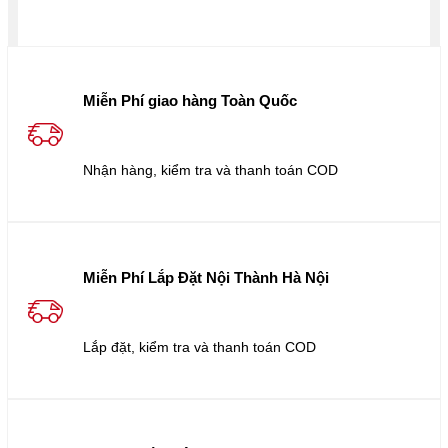
Miễn Phí giao hàng Toàn Quốc
Nhận hàng, kiểm tra và thanh toán COD
Miễn Phí Lắp Đặt Nội Thành Hà Nội
Lắp đặt, kiểm tra và thanh toán COD