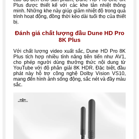
Plus được thiết kế với các khe tản nhiệt thông
minh. Những khe này giúp giảm nhiệt độ trong quá
trình hoạt động, đồng thời kéo dài tuổi thọ của thiết
bị.
Đánh giá chất lượng
đầu Dune HD Pro
8K Plus
Với chất lượng video xuất sắc, Dune HD Pro 8K
Plus tích hợp nhiều tính năng tiên tiến như AV1,
cho phép người dùng thưởng thức nội dung từ
YouTube với độ phân giải 8K HDR. Đặc biệt, đầu
phát này hỗ trợ công nghệ Dolby Vision VS10,
mang đến hình ảnh sống động, sắc nét và đầy màu
sắc.