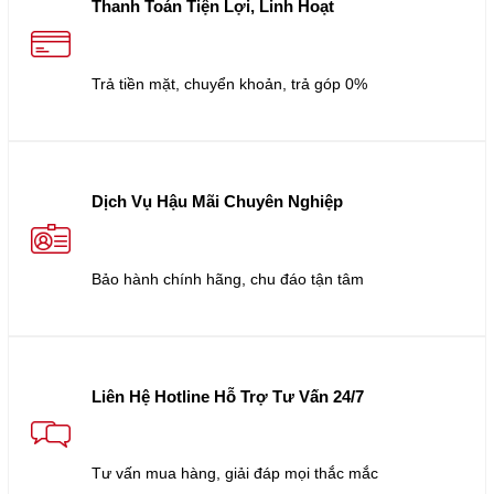
Thanh Toán Tiện Lợi, Linh Hoạt
Trả tiền mặt, chuyển khoản, trả góp 0%
Dịch Vụ Hậu Mãi Chuyên Nghiệp
Bảo hành chính hãng, chu đáo tận tâm
Liên Hệ Hotline Hỗ Trợ Tư Vấn 24/7
Tư vấn mua hàng, giải đáp mọi thắc mắc