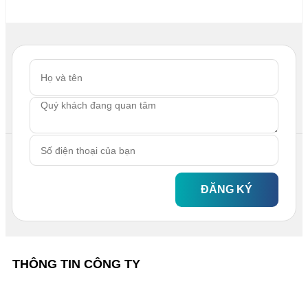
ĐĂNG KÝ
THÔNG TIN CÔNG TY