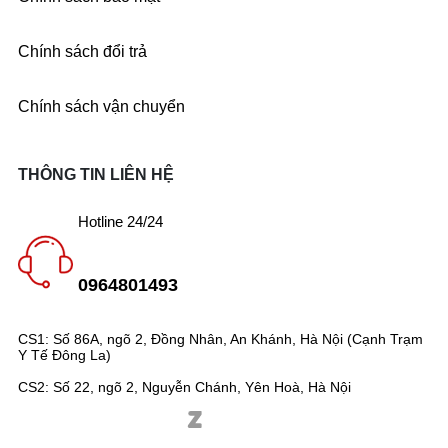
Chính sách đổi trả
Chính sách vận chuyển
THÔNG TIN LIÊN HỆ
Hotline 24/24
0964801493
CS1: Số 86A, ngõ 2, Đồng Nhân, An Khánh, Hà Nội (Cạnh Trạm
Y Tế Đông La)
CS2: Số 22, ngõ 2, Nguyễn Chánh, Yên Hoà, Hà Nội