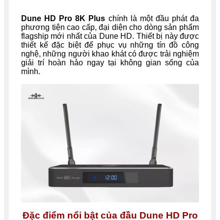
Dune HD Pro 8K Plus
chính là một đầu phát đa
phương tiện cao cấp, đại diện cho dòng sản phẩm
flagship mới nhất của Dune HD. Thiết bị này được
thiết kế đặc biệt để phục vụ những tín đồ công
nghệ, những người khao khát có được trải nghiệm
giải trí hoàn hảo ngay tại không gian sống của
mình.
Đặc điểm nổi bật của đầu Dune HD Pro