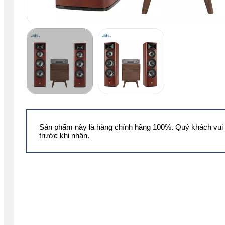
Sản phẩm này là hàng chính hãng 100%. Quý khách vui 
trước khi nhận.