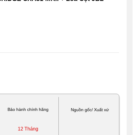
Bảo hành chính hãng
Nguồn gốc/ Xuất xứ
12 Tháng