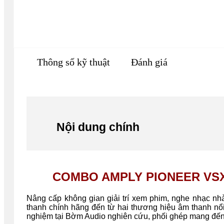
Thông số kỹ thuật
Đánh giá
Nội dung chính
COMBO AMPLY PIONEER VSX-L
Nâng cấp không gian giải trí xem phim, nghe nhạc nh
thanh chính hãng đến từ hai thương hiệu âm thanh nổi
nghiệm tại Bờm Audio nghiên cứu, phối ghép mang đến 