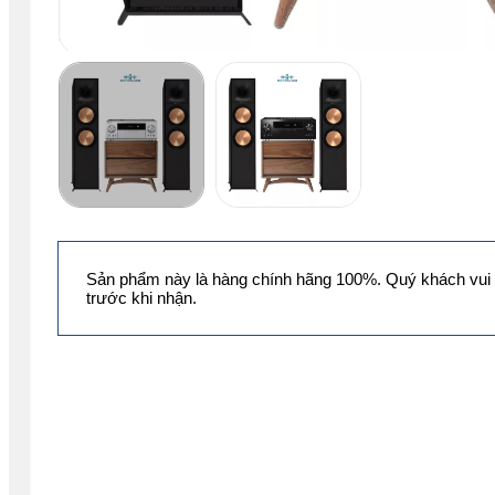
Sản phẩm này là hàng chính hãng 100%. Quý khách vui 
trước khi nhận.