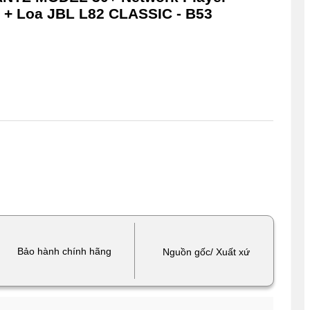
+ Loa JBL L82 CLASSIC - B53
Bảo hành chính hãng
Nguồn gốc/ Xuất xứ