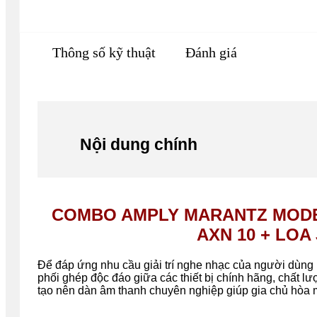
Thông số kỹ thuật
Đánh giá
Nội dung chính
COMBO AMPLY MARANTZ MODE
AXN 10 + LOA 
Để đáp ứng nhu cầu giải trí nghe nhạc của người dùng
phối ghép độc đáo giữa các thiết bị chính hãng, chất 
tạo nên dàn âm thanh chuyên nghiệp giúp gia chủ hòa 