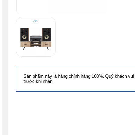
Sản phẩm này là hàng chính hãng 100%. Quý khách vui 
trước khi nhận.