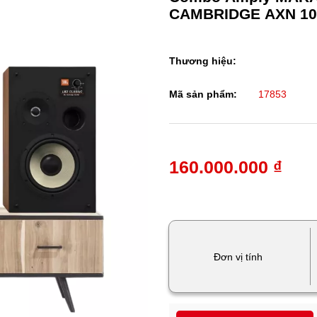
CAMBRIDGE AXN 10 
Thương hiệu:
Mã sản phẩm:
17853
160.000.000 ₫
Đơn vị tính