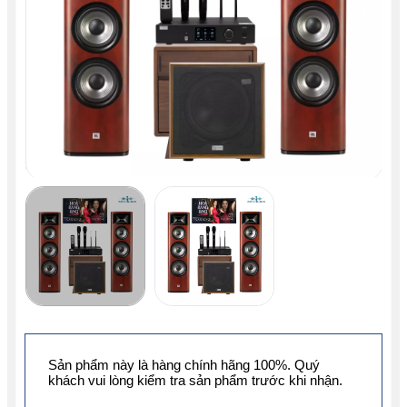
Sản phẩm này là hàng chính hãng 100%. Quý
khách vui lòng kiểm tra sản phẩm trước khi nhận.