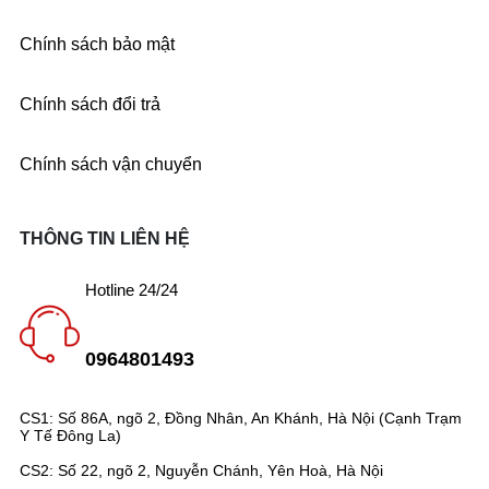
Chính sách bảo mật
Chính sách đổi trả
Chính sách vận chuyển
THÔNG TIN LIÊN HỆ
Hotline 24/24
0964801493
CS1: Số 86A, ngõ 2, Đồng Nhân, An Khánh, Hà Nội (Cạnh Trạm
Y Tế Đông La)
CS2: Số 22, ngõ 2, Nguyễn Chánh, Yên Hoà, Hà Nội