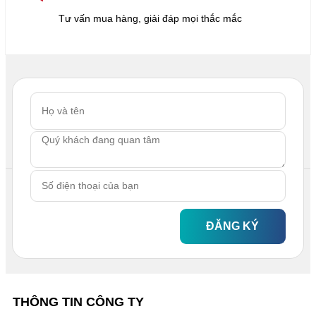
Tư vấn mua hàng, giải đáp mọi thắc mắc
ĐĂNG KÝ
THÔNG TIN CÔNG TY