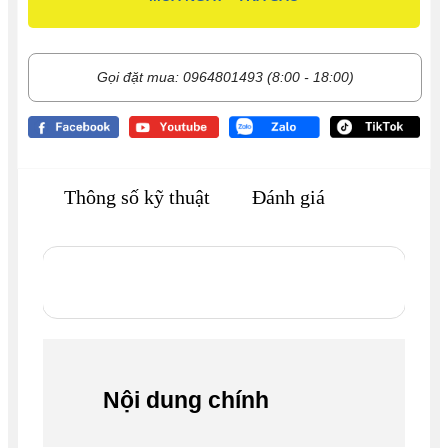
Gọi đặt mua: 0964801493 (8:00 - 18:00)
Thông số kỹ thuật
Đánh giá
Nội dung chính