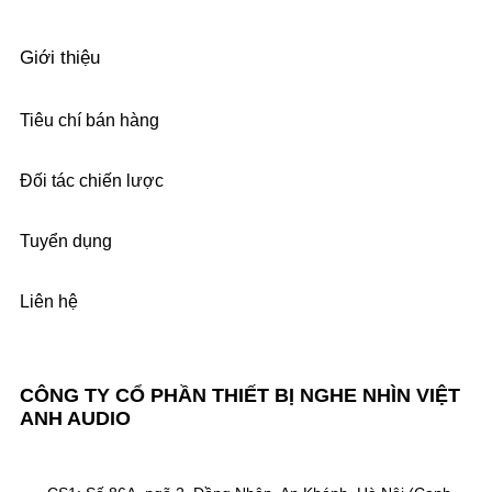
Giới thiệu
Tiêu chí bán hàng
Đối tác chiến lược
Tuyển dụng
Liên hệ
CÔNG TY CỔ PHẦN THIẾT BỊ NGHE NHÌN VIỆT
ANH AUDIO