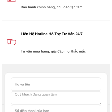
Bảo hành chính hãng, chu đáo tận tâm
Liên Hệ Hotline Hỗ Trợ Tư Vấn 24/7
Tư vấn mua hàng, giải đáp mọi thắc mắc