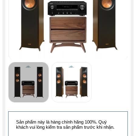
Sản phẩm này là hàng chính hãng 100%. Quý
khách vui lòng kiểm tra sản phẩm trước khi nhận.