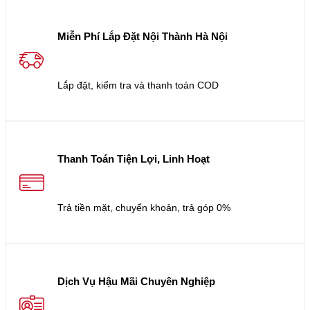
Miễn Phí Lắp Đặt Nội Thành Hà Nội
Lắp đặt, kiểm tra và thanh toán COD
Thanh Toán Tiện Lợi, Linh Hoạt
Trả tiền mặt, chuyển khoản, trả góp 0%
Dịch Vụ Hậu Mãi Chuyên Nghiệp