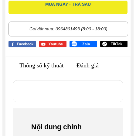
MUA NGAY - TRẢ SAU
Gọi đặt mua: 0964801493 (8:00 - 18:00)
Thông số kỹ thuật
Đánh giá
Nội dung chính