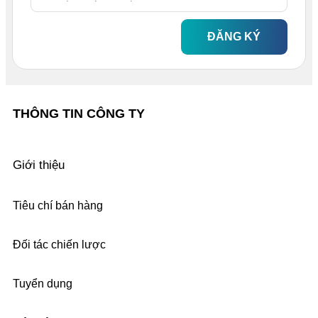
ĐĂNG KÝ
THÔNG TIN CÔNG TY
Giới thiệu
Tiêu chí bán hàng
Đối tác chiến lược
Tuyển dụng