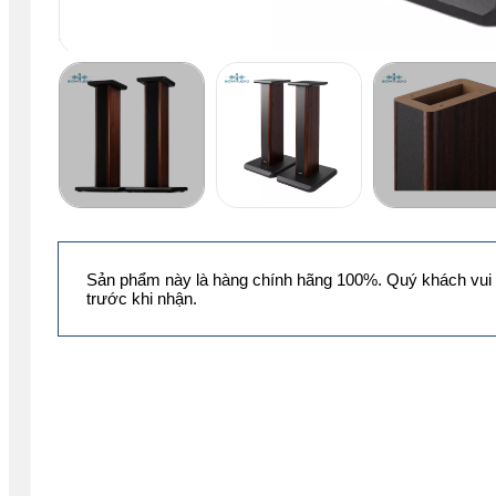
Sản phẩm này là hàng chính hãng 100%. Quý khách vui 
trước khi nhận.