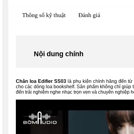
Thông số kỹ thuật
Đánh giá
Nội dung chính
Chân loa Edifier SS03
là phụ kiện chính hãng đến từ
cho các dòng loa bookshelf. Sản phẩm không chỉ giúp tối
đến trải nghiệm nghe nhạc trọn vẹn và chuyên nghiệp hơn