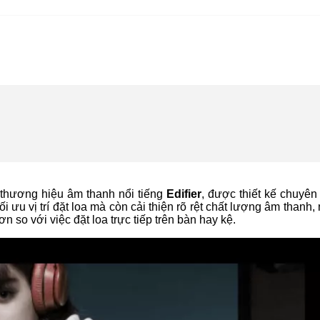
 thương hiệu âm thanh nổi tiếng
Edifier
, được thiết kế chuyên
 ưu vị trí đặt loa mà còn cải thiện rõ rệt chất lượng âm thanh
 so với việc đặt loa trực tiếp trên bàn hay kệ.