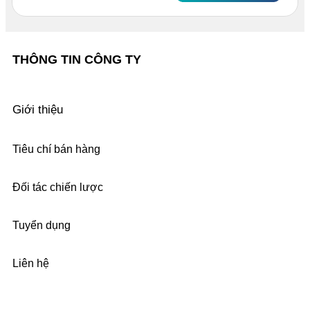
THÔNG TIN CÔNG TY
Giới thiệu
Tiêu chí bán hàng
Đối tác chiến lược
Tuyển dụng
Liên hệ