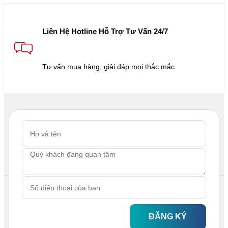
Liên Hệ Hotline Hỗ Trợ Tư Vấn 24/7
Tư vấn mua hàng, giải đáp mọi thắc mắc
ĐĂNG KÝ