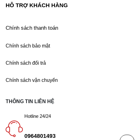
HỖ TRỢ KHÁCH HÀNG
Chính sách thanh toán
Chính sách bảo mật
Chính sách đổi trả
Chính sách vận chuyển
THÔNG TIN LIÊN HỆ
Hotline 24/24
0964801493