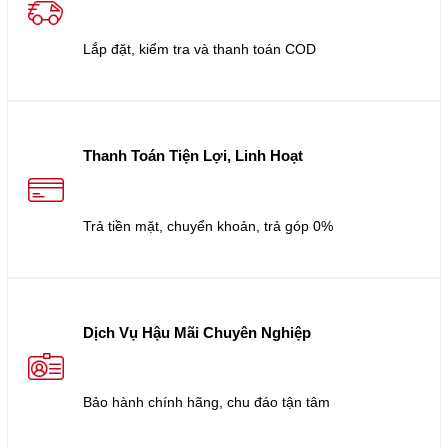
Lắp đặt, kiểm tra và thanh toán COD
Thanh Toán Tiện Lợi, Linh Hoạt
Trả tiền mặt, chuyển khoản, trả góp 0%
Dịch Vụ Hậu Mãi Chuyên Nghiệp
Bảo hành chính hãng, chu đáo tận tâm