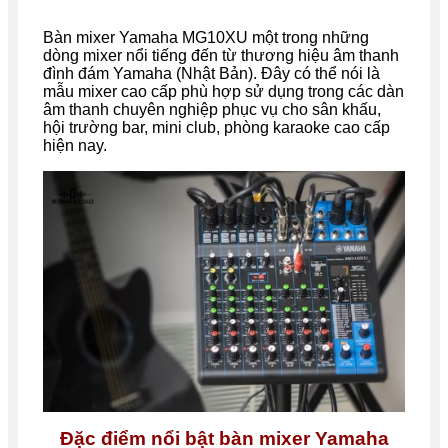
Bàn mixer Yamaha MG10XU một trong những
dòng mixer nổi tiếng đến từ thương hiệu âm thanh
đình đám Yamaha (Nhật Bản). Đây có thể nói là
mẫu mixer cao cấp phù hợp sử dụng trong các dàn
âm thanh chuyên nghiệp phục vụ cho sân khấu,
hội trường bar, mini club, phòng karaoke cao cấp
hiện nay.
Đặc điểm nổi bật bàn mixer Yamaha