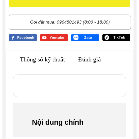
Gọi đặt mua: 0964801493 (8:00 - 18:00)
Thông số kỹ thuật
Đánh giá
Nội dung chính