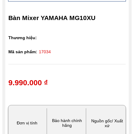
Bàn Mixer YAMAHA MG10XU
Thương hiệu:
Mã sản phẩm:
17034
9.990.000 ₫
Bảo hành chính
Nguồn gốc/ Xuất
Đơn vị tính
hãng
xứ