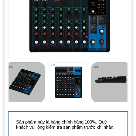
Sản phẩm này là hàng chính hãng 100%. Quý
khách vui lòng kiểm tra sản phẩm trước khi nhận.