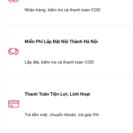
Nhận hàng, kiểm tra và thanh toán COD
Miễn Phí Lắp Đặt Nội Thành Hà Nội
Lắp đặt, kiểm tra và thanh toán COD
Thanh Toán Tiện Lợi, Linh Hoạt
Trả tiền mặt, chuyển khoản, trả góp 0%