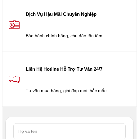
Dịch Vụ Hậu Mãi Chuyên Nghiệp
Bảo hành chính hãng, chu đáo tận tâm
Liên Hệ Hotline Hỗ Trợ Tư Vấn 24/7
Tư vấn mua hàng, giải đáp mọi thắc mắc