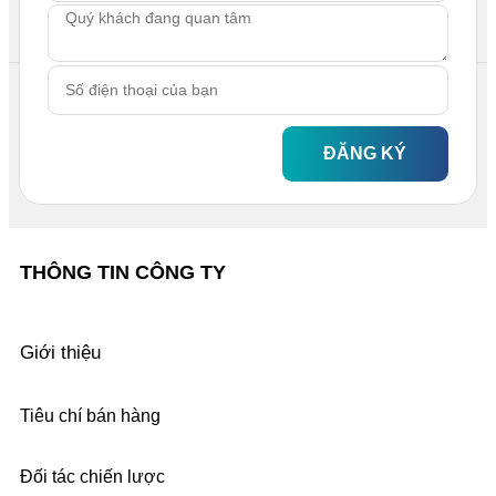
ĐĂNG KÝ
THÔNG TIN CÔNG TY
Giới thiệu
Tiêu chí bán hàng
Đối tác chiến lược