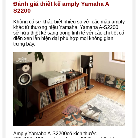
Đánh giá thiết kế amply Yamaha A
S2200
Không có sự khác biệt nhiều so với các mẫu amply
khác từ thương hiệu Yamaha. Yamaha A-S2200
sở hữu thiết kế sang trọng tinh tế với các chi tiết cổ
điển xen lẫn hiện đại phù hợp mọi không gian
trưng bày.
Amply Yamaha A-S2200có kích thước