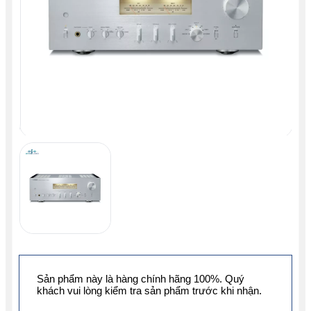
Sản phẩm này là hàng chính hãng 100%. Quý
khách vui lòng kiểm tra sản phẩm trước khi nhận.