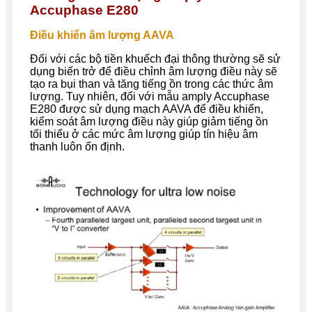
Accuphase E280
Điều khiển âm lượng AAVA
Đối với các bộ tiền khuếch đại thông thường sẽ sử
dụng biến trở để điều chỉnh âm lượng điều này sẽ
tạo ra bụi than và tăng tiếng ồn trong các thức âm
lượng. Tuy nhiên, đối với mẫu amply Accuphase
E280 được sử dụng mạch AAVA để điều khiển,
kiểm soát âm lượng điều này giúp giảm tiếng ồn
tối thiểu ở các mức âm lượng giúp tín hiệu âm
thanh luôn ổn định.