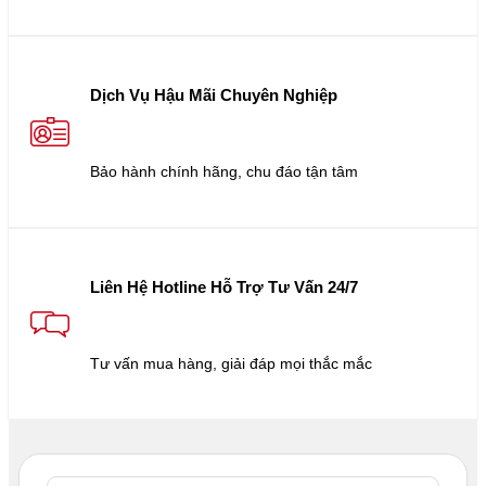
Dịch Vụ Hậu Mãi Chuyên Nghiệp
Bảo hành chính hãng, chu đáo tận tâm
Liên Hệ Hotline Hỗ Trợ Tư Vấn 24/7
Tư vấn mua hàng, giải đáp mọi thắc mắc