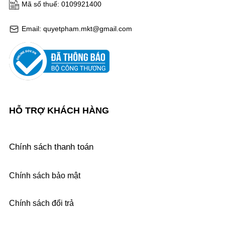
Mã số thuế: 0109921400
Email: quyetpham.mkt@gmail.com
HỖ TRỢ KHÁCH HÀNG
Chính sách thanh toán
Chính sách bảo mật
Chính sách đổi trả