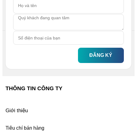
ĐĂNG KÝ
THÔNG TIN CÔNG TY
Giới thiệu
Tiêu chí bán hàng