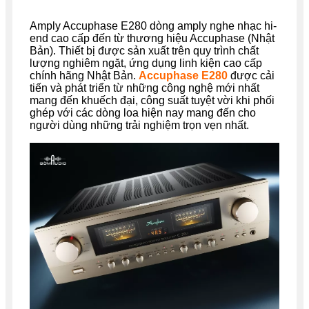
Amply Accuphase E280 dòng amply nghe nhạc hi-
end cao cấp đến từ thương hiệu Accuphase (Nhật
Bản). Thiết bị được sản xuất trên quy trình chất
lượng nghiêm ngặt, ứng dụng linh kiện cao cấp
chính hãng Nhật Bản.
Accuphase E280
được cải
tiến và phát triển từ những công nghệ mới nhất
mang đến khuếch đại, công suất tuyệt vời khi phối
ghép với các dòng loa hiện nay mang đến cho
người dùng những trải nghiệm trọn vẹn nhất.