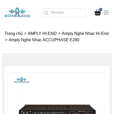
0
Trang chủ
>
AMPLY HI-END
>
Amply Nghe Nhạc Hi-End
>
Amply Nghe Nhạc ACCUPHASE E280