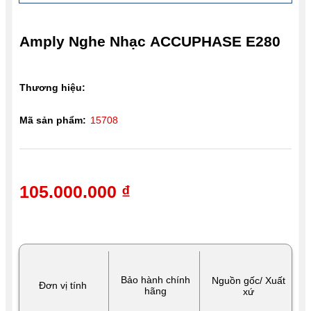
Amply Nghe Nhạc ACCUPHASE E280
Thương hiệu:
Mã sản phẩm:
15708
105.000.000 ₫
Bảo hành chính
Nguồn gốc/ Xuất
Đơn vị tính
hãng
xứ