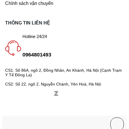
Chính sách vận chuyển
THÔNG TIN LIÊN HỆ
Hotline 24/24
0964801493
CS1: Số 86A, ngõ 2, Đồng Nhân, An Khánh, Hà Nội (Cạnh Trạm
Y Tế Đông La)
CS2: Số 22, ngõ 2, Nguyễn Chánh, Yên Hoà, Hà Nội