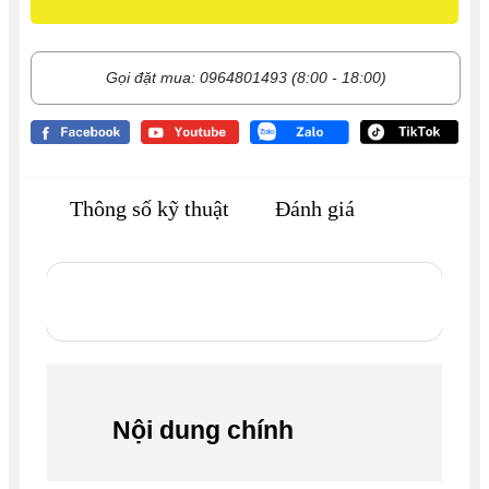
Gọi đặt mua: 0964801493 (8:00 - 18:00)
Thông số kỹ thuật
Đánh giá
Nội dung chính