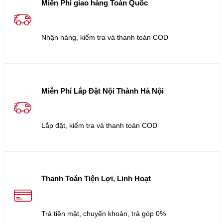
Miễn Phí giao hàng Toàn Quốc
Nhận hàng, kiểm tra và thanh toán COD
Miễn Phí Lắp Đặt Nội Thành Hà Nội
Lắp đặt, kiểm tra và thanh toán COD
Thanh Toán Tiện Lợi, Linh Hoạt
Trả tiền mặt, chuyển khoản, trả góp 0%