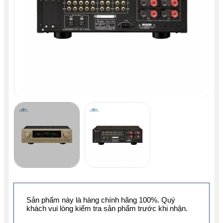
Sản phẩm này là hàng chính hãng 100%. Quý
khách vui lòng kiểm tra sản phẩm trước khi nhận.