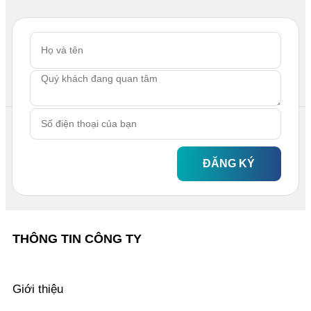
ĐĂNG KÝ
THÔNG TIN CÔNG TY
Giới thiệu