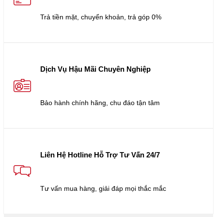
Trả tiền mặt, chuyển khoản, trả góp 0%
Dịch Vụ Hậu Mãi Chuyên Nghiệp
Bảo hành chính hãng, chu đáo tận tâm
Liên Hệ Hotline Hỗ Trợ Tư Vấn 24/7
Tư vấn mua hàng, giải đáp mọi thắc mắc