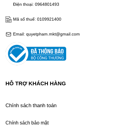
Điện thoại: 0964801493
Mã số thuế: 0109921400
Email: quyetpham.mkt@gmail.com
HỖ TRỢ KHÁCH HÀNG
Chính sách thanh toán
Chính sách bảo mật