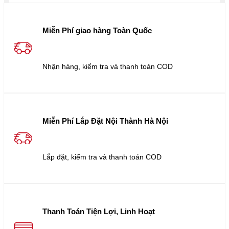
Miễn Phí giao hàng Toàn Quốc
Nhận hàng, kiểm tra và thanh toán COD
Miễn Phí Lắp Đặt Nội Thành Hà Nội
Lắp đặt, kiểm tra và thanh toán COD
Thanh Toán Tiện Lợi, Linh Hoạt