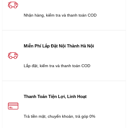
Nhận hàng, kiểm tra và thanh toán COD
Miễn Phí Lắp Đặt Nội Thành Hà Nội
Lắp đặt, kiểm tra và thanh toán COD
Thanh Toán Tiện Lợi, Linh Hoạt
Trả tiền mặt, chuyển khoản, trả góp 0%