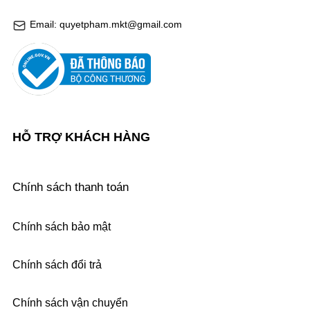
Email: quyetpham.mkt@gmail.com
HỖ TRỢ KHÁCH HÀNG
Chính sách thanh toán
Chính sách bảo mật
Chính sách đổi trả
Chính sách vận chuyển