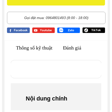
Gọi đặt mua: 0964801493 (8:00 - 18:00)
Thông số kỹ thuật
Đánh giá
Nội dung chính