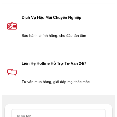
Dịch Vụ Hậu Mãi Chuyên Nghiệp
Bảo hành chính hãng, chu đáo tận tâm
Liên Hệ Hotline Hỗ Trợ Tư Vấn 24/7
Tư vấn mua hàng, giải đáp mọi thắc mắc