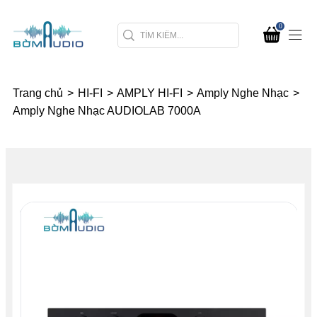
0
Trang chủ
>
HI-FI
>
AMPLY HI-FI
>
Amply Nghe Nhạc
>
Amply Nghe Nhạc AUDIOLAB 7000A