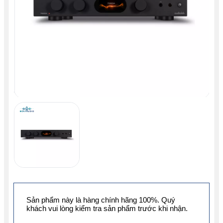
Sản phẩm này là hàng chính hãng 100%. Quý
khách vui lòng kiểm tra sản phẩm trước khi nhận.