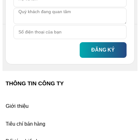
ĐĂNG KÝ
THÔNG TIN CÔNG TY
Giới thiệu
Tiêu chí bán hàng