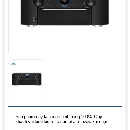
Sản phẩm này là hàng chính hãng 100%. Quý
khách vui lòng kiểm tra sản phẩm trước khi nhận.