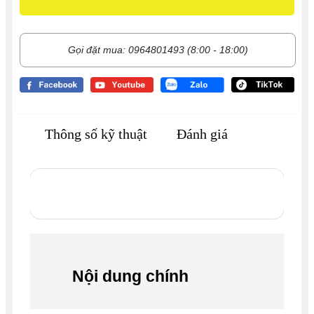
Gọi đặt mua: 0964801493 (8:00 - 18:00)
Thông số kỹ thuật
Đánh giá
Nội dung chính