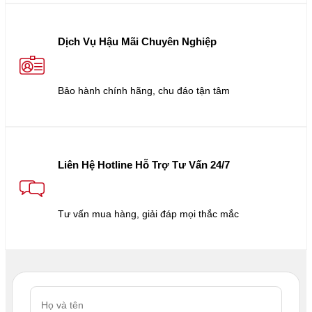
Dịch Vụ Hậu Mãi Chuyên Nghiệp
Bảo hành chính hãng, chu đáo tận tâm
Liên Hệ Hotline Hỗ Trợ Tư Vấn 24/7
Tư vấn mua hàng, giải đáp mọi thắc mắc