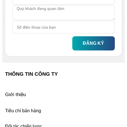
ĐĂNG KÝ
THÔNG TIN CÔNG TY
Giới thiệu
Tiêu chí bán hàng
Đối tác chiến lược