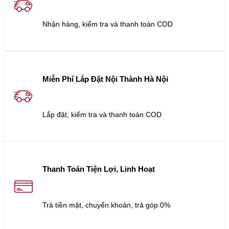
Nhận hàng, kiểm tra và thanh toán COD
Miễn Phí Lắp Đặt Nội Thành Hà Nội
Lắp đặt, kiểm tra và thanh toán COD
Thanh Toán Tiện Lợi, Linh Hoạt
Trả tiền mặt, chuyển khoản, trả góp 0%