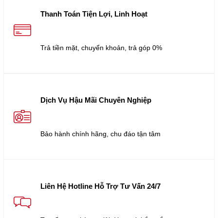
Thanh Toán Tiện Lợi, Linh Hoạt
Trả tiền mặt, chuyển khoản, trả góp 0%
Dịch Vụ Hậu Mãi Chuyên Nghiệp
Bảo hành chính hãng, chu đáo tận tâm
Liên Hệ Hotline Hỗ Trợ Tư Vấn 24/7