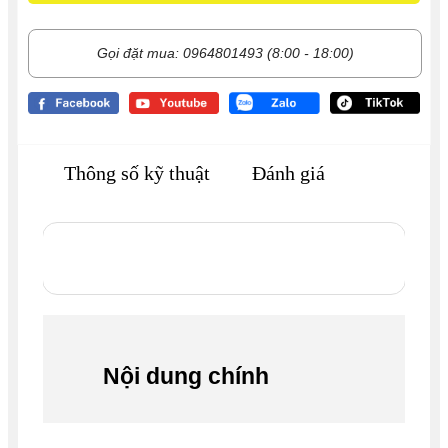
Gọi đặt mua: 0964801493 (8:00 - 18:00)
Thông số kỹ thuật
Đánh giá
Nội dung chính