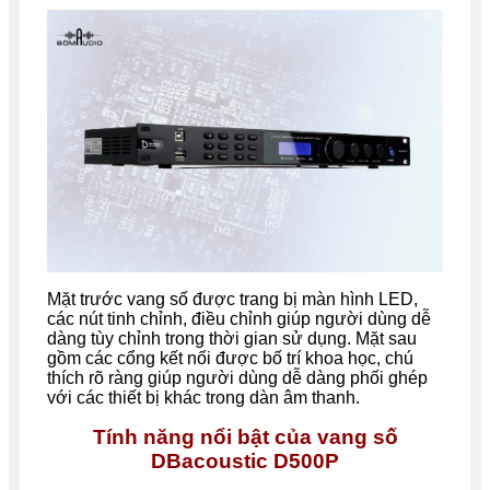
Mặt trước vang số được trang bị màn hình LED,
các nút tinh chỉnh, điều chỉnh giúp người dùng dễ
dàng tùy chỉnh trong thời gian sử dụng. Mặt sau
gồm các cổng kết nối được bố trí khoa học, chú
thích rõ ràng giúp người dùng dễ dàng phối ghép
với các thiết bị khác trong dàn âm thanh.
Tính năng nổi bật của vang số
DBacoustic D500P