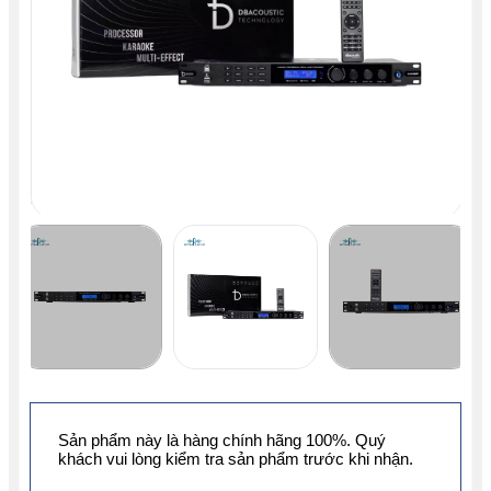
Sản phẩm này là hàng chính hãng 100%. Quý
khách vui lòng kiểm tra sản phẩm trước khi nhận.