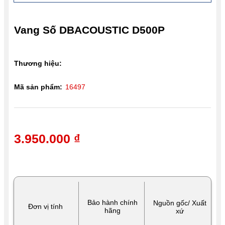
Vang Số DBACOUSTIC D500P
Thương hiệu:
Mã sản phẩm:
16497
3.950.000 ₫
Bảo hành chính
Nguồn gốc/ Xuất
Đơn vị tính
hãng
xứ