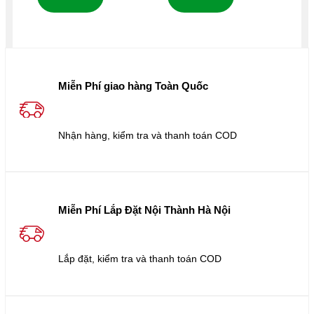
Miễn Phí giao hàng Toàn Quốc
Nhận hàng, kiểm tra và thanh toán COD
Miễn Phí Lắp Đặt Nội Thành Hà Nội
Lắp đặt, kiểm tra và thanh toán COD