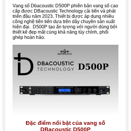
Vang số Dbacoustic D500P phiên bản vang số cao
cấp được DBacoustic Technology cải tiến và phát
triển đầu năm 2023. Thiết bị được áp dụng nhiều
công nghệ tiên tiến dựa trên dây chuyền sản xuất
hiện đại. D500P tạo ấn tượng với người dùng bởi
thiết kế đẹp mắt cùng khả năng tùy chỉnh, phối
ghép hoàn hảo.
Đặc điểm nổi bật của vang số
DBacoustic D500P