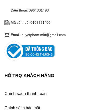
Điện thoại: 0964801493
Mã số thuế: 0109921400
Email: quyetpham.mkt@gmail.com
HỖ TRỢ KHÁCH HÀNG
Chính sách thanh toán
Chính sách bảo mật