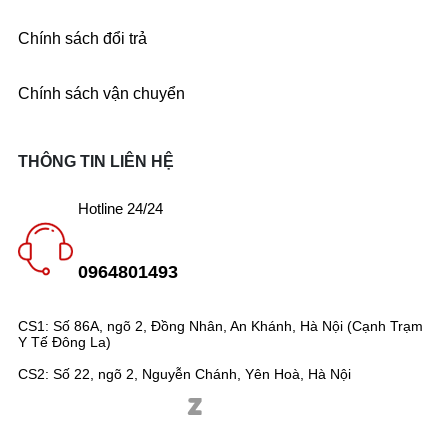
Chính sách đổi trả
Chính sách vận chuyển
THÔNG TIN LIÊN HỆ
Hotline 24/24
0964801493
CS1: Số 86A, ngõ 2, Đồng Nhân, An Khánh, Hà Nội (Cạnh Trạm
Y Tế Đông La)
CS2: Số 22, ngõ 2, Nguyễn Chánh, Yên Hoà, Hà Nội