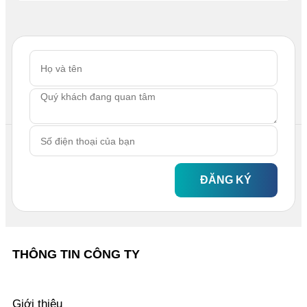
ĐĂNG KÝ
THÔNG TIN CÔNG TY
Giới thiệu