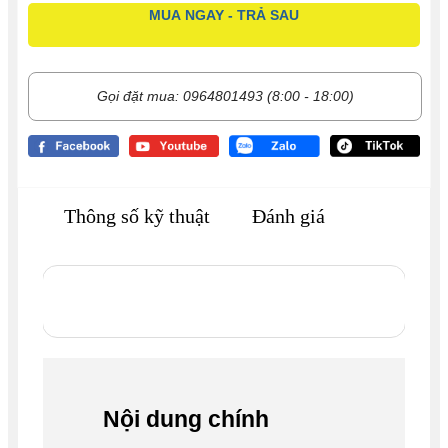
MUA NGAY - TRẢ SAU
Gọi đặt mua: 0964801493 (8:00 - 18:00)
Thông số kỹ thuật
Đánh giá
Nội dung chính