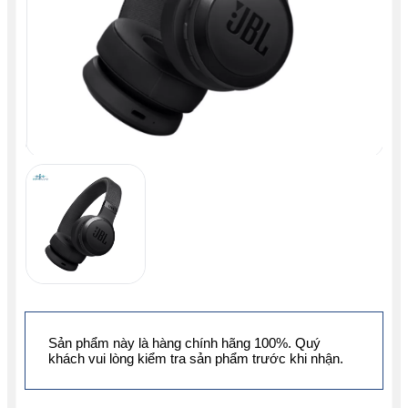
Sản phẩm này là hàng chính hãng 100%. Quý
khách vui lòng kiểm tra sản phẩm trước khi nhận.