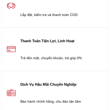
Lắp đặt, kiểm tra và thanh toán COD
Thanh Toán Tiện Lợi, Linh Hoạt
Trả tiền mặt, chuyển khoản, trả góp 0%
Dịch Vụ Hậu Mãi Chuyên Nghiệp
Bảo hành chính hãng, chu đáo tận tâm