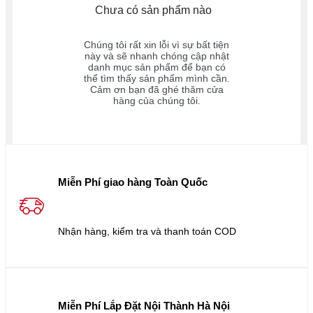
Chưa có sản phẩm nào
Chúng tôi rất xin lỗi vì sự bất tiện
này và sẽ nhanh chóng cập nhật
danh mục sản phẩm để bạn có
thể tìm thấy sản phẩm mình cần.
Cảm ơn bạn đã ghé thăm cửa
hàng của chúng tôi.
Miễn Phí giao hàng Toàn Quốc
Nhận hàng, kiểm tra và thanh toán COD
Miễn Phí Lắp Đặt Nội Thành Hà Nội