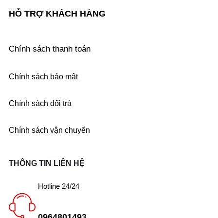
HỖ TRỢ KHÁCH HÀNG
Chính sách thanh toán
Chính sách bảo mật
Chính sách đổi trả
Chính sách vận chuyển
THÔNG TIN LIÊN HỆ
Hotline 24/24
0964801493