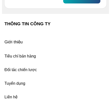
THÔNG TIN CÔNG TY
Giới thiệu
Tiêu chí bán hàng
Đối tác chiến lược
Tuyển dụng
Liên hệ