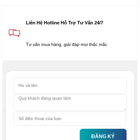
Liên Hệ Hotline Hỗ Trợ Tư Vấn 24/7
Tư vấn mua hàng, giải đáp mọi thắc mắc
ĐĂNG KÝ